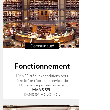
Communauté
Fonctionnement
L'ANFP crée les conditions pour
être le 1er réseau au service de
l'Excellence professionnelle
:
JAMAIS SEUL
DANS SA FONCTION