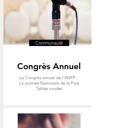
Communauté
Congrès Annuel
Le Congrès annuel de l'ANFP :
La journée Nationale de la Paie
Tables rondes