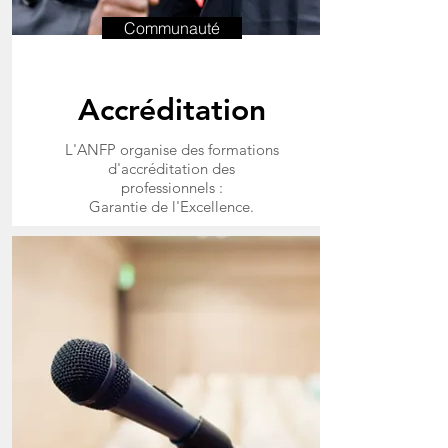
Communauté
Accréditation
L'ANFP organise des formations
d'accréditation des
professionnels :
Garantie de l'Excellence.