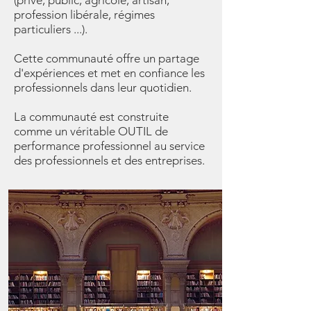
(privé, public, agricole, artisan,
profession libérale, régimes
particuliers ...).
Cette communauté offre un partage
d'expériences et met en confiance les
professionnels dans leur quotidien.
La communauté est construite
comme un véritable OUTIL de
performance professionnel au service
des professionnels et des entreprises.