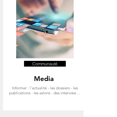
Communauté
Media
Informer : l'actualité - les dossiers - les
publications - les salons - des interview ...