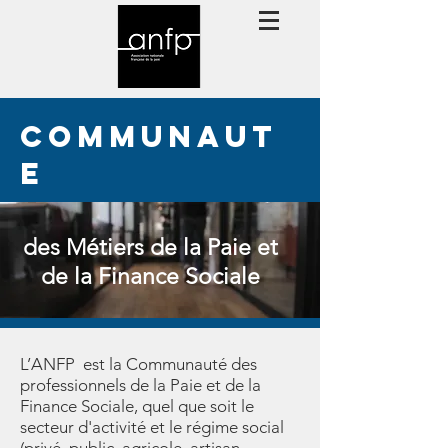
communaut
e
des Métiers de la Paie et
de la Finance Sociale
L’ANFP est la Communauté des
professionnels de la Paie et de la
Finance Sociale, quel que soit le
secteur d'activité et le régime social