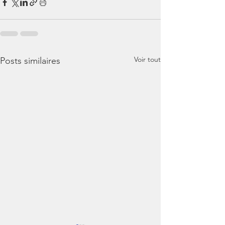
Voir tout
Posts similaires