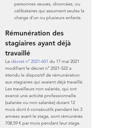
personnes veuves, divorcées, ou 
célibataires qui assument seules la 
charge d'un ou plusieurs enfants.
Rémunération des 
stagiaires ayant déjà 
travaillé
Le 
décret n° 2021-601
 du 17 mai 2021 
modifiant le décret n° 2021-522 a 
étendu le dispositif de rémunération 
aux stagiaires qui avaient déjà travaillé.
Les travailleurs non salariés, qui ont 
exercé une activité professionnelle 
(salariée ou non salariée) durant 12 
mois dont 6 consécutifs pendant les 3 
années avant le stage, sont rémunérés 
708,59 € par mois pendant leur stage.