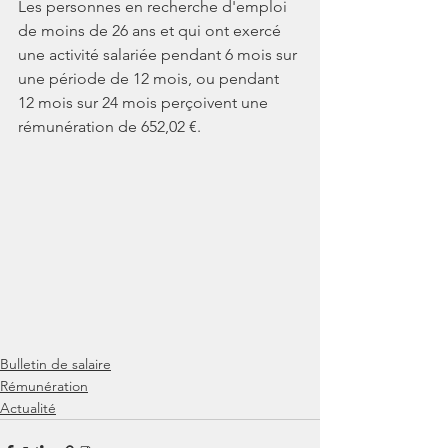
Les personnes en recherche d'emploi 
de moins de 26 ans et qui ont exercé 
une activité salariée pendant 6 mois sur 
une période de 12 mois, ou pendant 
12 mois sur 24 mois perçoivent une 
rémunération de 652,02 €.
Bulletin de salaire
Rémunération
Actualité