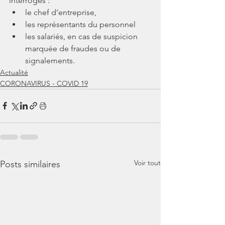
interrogés : 
le chef d’entreprise, 
les représentants du personnel 
les salariés, en cas de suspicion 
marquée de fraudes ou de 
signalements.
Actualité
CORONAVIRUS - COVID 19
Voir tout
Posts similaires