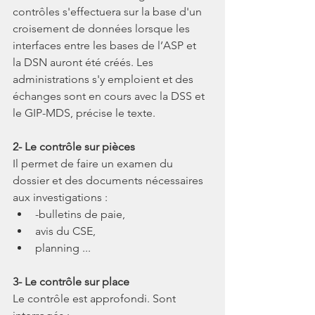
contrôles s'effectuera sur la base d'un 
croisement de données lorsque les 
interfaces entre les bases de l’ASP et 
la DSN auront été créés. Les 
administrations s'y emploient et des 
échanges sont en cours avec la DSS et 
le GIP-MDS, précise le texte. 
2- Le contrôle sur pièces
Il permet de faire un examen du 
dossier et des documents nécessaires 
aux investigations : 
-bulletins de paie, 
avis du CSE,
planning ... 
3- Le contrôle sur place
Le contrôle est approfondi. Sont 