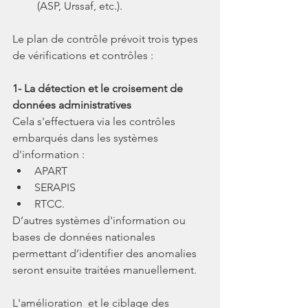
 (ASP, Urssaf, etc.).
Le plan de contrôle prévoit trois types 
de vérifications et contrôles :
1- La détection et le croisement de 
données administratives 
Cela s'effectuera via les contrôles 
embarqués dans les systèmes 
d'information : 
APART 
SERAPIS 
RTCC.
D’autres systèmes d'information ou 
bases de données nationales 
permettant d’identifier des anomalies 
seront ensuite traitées manuellement.
L'amélioration  et le ciblage des 