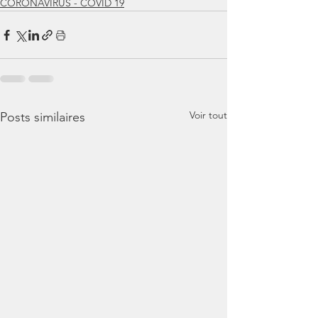
CORONAVIRUS - COVID 19
Voir tout
Posts similaires