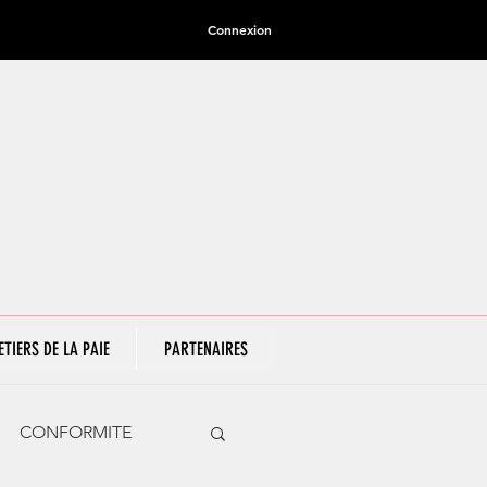
Connexion
ETIERS DE LA PAIE
PARTENAIRES
CONFORMITE