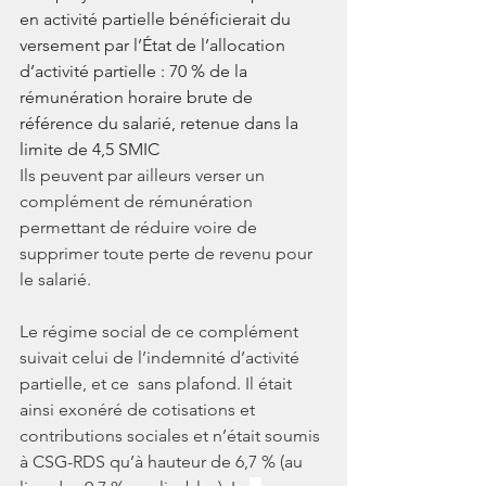
en activité partielle bénéficierait du 
versement par l’État de l’allocation 
d’activité partielle : 70 % de la 
rémunération horaire brute de 
référence du salarié, retenue dans la 
limite de 4,5 SMIC
Ils peuvent par ailleurs verser un 
complément de rémunération 
permettant de réduire voire de 
supprimer toute perte de revenu pour 
le salarié. 
Le régime social de ce complément 
suivait celui de l’indemnité d’activité 
partielle, et ce  sans plafond. Il était  
ainsi exonéré de cotisations et 
contributions sociales et n’était soumis 
à CSG-RDS qu’à hauteur de 6,7 % (au 