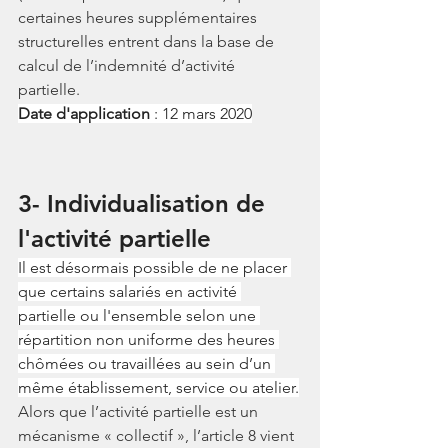
certaines heures supplémentaires 
structurelles entrent dans la base de 
calcul de l’indemnité d’activité 
partielle. 
Date d'application
 : 12 mars 2020
3- Individualisation de 
l'activité partielle
Il est désormais possible de ne placer 
que certains salariés en activité 
partielle ou l'ensemble selon une 
répartition non uniforme des heures 
chômées ou travaillées au sein d’un 
même établissement, service ou atelier.
Alors que l’activité partielle est un 
mécanisme « collectif », l’article 8 vient 