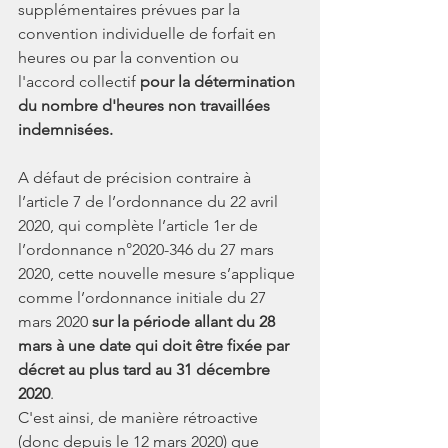
supplémentaires prévues par la 
convention individuelle de forfait en 
heures ou par la convention ou 
l'accord collectif 
pour la détermination 
du nombre d'heures non travaillées 
indemnisées.
A défaut de précision contraire à 
l’article 7 de l’ordonnance du 22 avril 
2020, qui complète l’article 1er de 
l’ordonnance n°2020-346 du 27 mars 
2020, cette nouvelle mesure s’applique 
comme l’ordonnance initiale du 27 
mars 2020 
sur la période allant du 28 
mars à une date qui doit être fixée par 
décret au plus tard au 31 décembre 
2020
.
C'est ainsi, de manière rétroactive 
(donc depuis le 12 mars 2020) que 