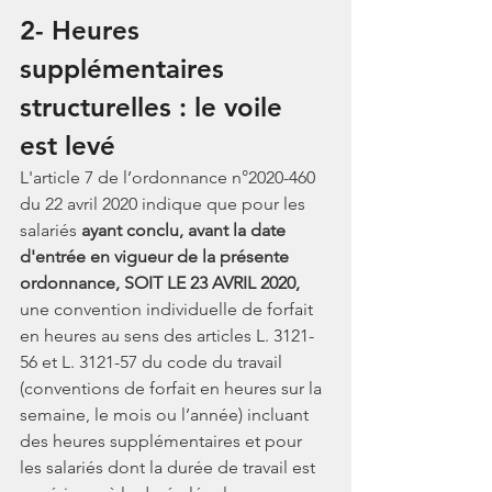
2- Heures 
supplémentaires 
structurelles : le voile 
est levé
L'article 7 de l’ordonnance n°2020-460 
du 22 avril 2020 indique que pour les 
salariés 
ayant conclu, avant la date 
d'entrée en vigueur de la présente 
ordonnance, SOIT LE 23 AVRIL 2020,
une convention individuelle de forfait 
en heures au sens des articles L. 3121-
56 et L. 3121-57 du code du travail 
(conventions de forfait en heures sur la 
semaine, le mois ou l’année) incluant 
des heures supplémentaires et pour 
les salariés dont la durée de travail est 