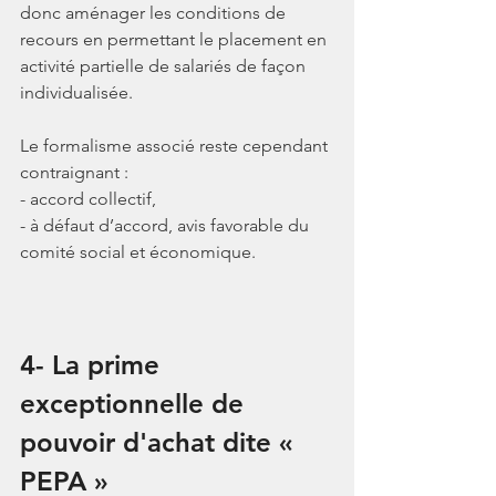
donc aménager les conditions de 
recours en permettant le placement en 
activité partielle de salariés de façon 
individualisée. 
Le formalisme associé reste cependant 
contraignant : 
- accord collectif, 
- à défaut d’accord, avis favorable du 
comité social et économique.
4- La prime 
exceptionnelle de 
pouvoir d'achat dite « 
PEPA »