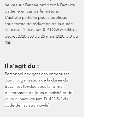
heures sur l’année ont droit à l’activité 
partielle en cas de fermeture. 
L'activité partielle peut s'appliquer 
sous forme de réduction de la durée 
du travail (c. trav. 
art. R. 5122-8
 modifié ; 
décret 2020-358 du 25 mars 2020, JO du 
26).
Il s'agit du : 
Personnel navigant des entreprises 
dont l’organisation de la durée du 
travail est fondée sous la forme 
d’alternance de jours d’activité et de 
jours d’inactivité (art. 
D. 422-5-2
 du 
code de l’aviation civile).