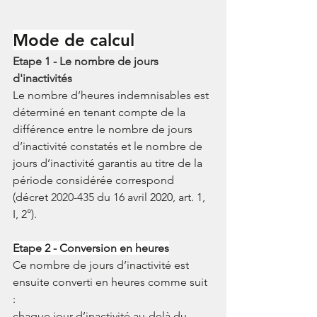
Mode de calcul
Etape 1 - Le nombre de jours 
d'inactivités
Le nombre d’heures indemnisables est 
déterminé en tenant compte de la 
différence entre le nombre de jours 
d’inactivité constatés et le nombre de 
jours d’inactivité garantis au titre de la 
période considérée correspond 
(décret
 2020-435
du 16 avril 2020, art. 1, 
I, 2°).
Etape 2 - Conversion en heures
Ce nombre de jours d’inactivité est 
ensuite converti en heures comme suit 
: 
chaque jour d’inactivité au-delà du 