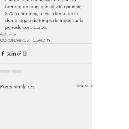
nombre de jours d’inactivité garantis = 
8,75 h chômées, dans la limite de la 
durée légale du temps de travail sur la 
période considérée.
Actualité
CORONAVIRUS - COVID 19
Voir tout
Posts similaires