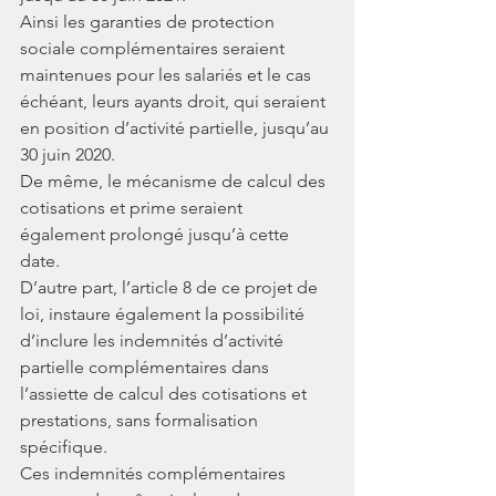
Ainsi les garanties de protection 
sociale complémentaires seraient 
maintenues pour les salariés et le cas 
échéant, leurs ayants droit, qui seraient 
en position d’activité partielle, jusqu’au 
30 juin 2020. 
De même, le mécanisme de calcul des 
cotisations et prime seraient 
également prolongé jusqu’à cette 
date. 
D’autre part, l’article 8 de ce projet de 
loi, instaure également la possibilité 
d’inclure les indemnités d’activité 
partielle complémentaires dans 
l’assiette de calcul des cotisations et 
prestations, sans formalisation 
spécifique. 
Ces indemnités complémentaires 