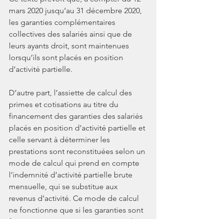
mars 2020 jusqu’au 31 décembre 2020, 
les garanties complémentaires 
collectives des salariés ainsi que de 
leurs ayants droit, sont maintenues 
lorsqu’ils sont placés en position 
d’activité partielle. 
D’autre part, l’assiette de calcul des 
primes et cotisations au titre du 
financement des garanties des salariés 
placés en position d’activité partielle et 
celle servant à déterminer les 
prestations sont reconstituées selon un 
mode de calcul qui prend en compte 
l’indemnité d’activité partielle brute 
mensuelle, qui se substitue aux 
revenus d’activité. Ce mode de calcul 
ne fonctionne que si les garanties sont 