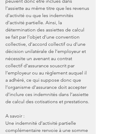
peuvent donc être inclues dans 
l’assiette au même titre que les revenus 
d’activité ou que les indemnités 
d’activité partielle. Ainsi, la 
détermination des assiettes de calcul 
se fait par l’objet d’une convention 
collective, d’accord collectif ou d’une 
décision unilatérale de l’employeur et 
nécessite un avenant au contrat 
collectif d’assurance souscrit par 
l’employeur ou au règlement auquel il 
a adhéré, ce qui suppose donc que 
l’organisme d’assurance doit accepter 
d’inclure ces indemnités dans l’assiette 
de calcul des cotisations et prestations. 
A savoir : 
Une indemnité d’activité partielle 
complémentaire renvoie à une somme 