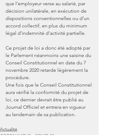
que l’employeur verse au salarié, par 
décision unilatérale, en exécution de 
dispositions conventionnelles ou d’un 
accord collectif, en plus du minimum 
légal d’indemnité d’activité partielle. 
Ce projet de loi a donc été adopté par 
le Parlement néanmoins une saisine du 
Conseil Constitutionnel en date du 7 
novembre 2020 retarde légèrement la 
procédure.
Une fois que le Conseil Constitutionnel 
aura vérifié la conformité du projet de 
loi, ce dernier devrait être publié au 
Journal Officiel et entrera en vigueur 
au lendemain de sa publication. 
Actualité
CORONAVIRUS - COVID 19