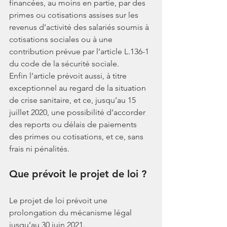
financées, au moins en partie, par des 
primes ou cotisations assises sur les 
revenus d’activité des salariés soumis à 
cotisations sociales ou à une 
contribution prévue par l’article L.136-1 
du code de la sécurité sociale. 
Enfin l’article prévoit aussi, à titre 
exceptionnel au regard de la situation 
de crise sanitaire, et ce, jusqu’au 15 
juillet 2020, une possibilité d’accorder 
des reports ou délais de paiements 
des primes ou cotisations, et ce, sans 
frais ni pénalités. 
Que prévoit le projet de loi ?
Le projet de loi prévoit une 
prolongation du mécanisme légal 
jusqu’au 30 juin 2021. 