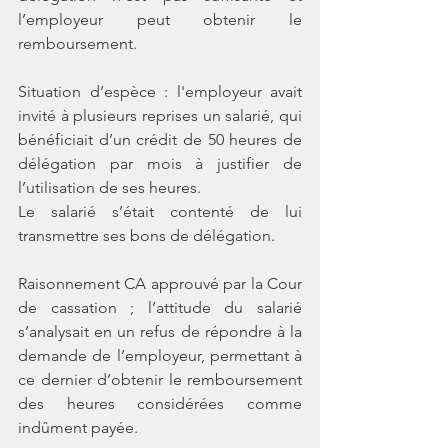
l’employeur peut obtenir le 
remboursement. 
Situation d’espèce : l'employeur avait 
invité à plusieurs reprises un salarié, qui 
bénéficiait d’un crédit de 50 heures de 
délégation par mois à justifier de 
l’utilisation de ses heures. 
Le salarié s’était contenté de lui 
transmettre ses bons de délégation. 
Raisonnement CA approuvé par la Cour 
de cassation ; l’attitude du salarié 
s’analysait en un refus de répondre à la 
demande de l’employeur, permettant à 
ce dernier d’obtenir le remboursement 
des heures considérées comme 
indûment payée. 