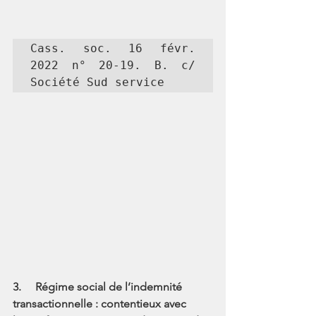
Cass. soc. 16 févr. 
2022 n° 20-19. B. c/ 
3.     Régime social de l’indemnité 
transactionnelle : contentieux avec 