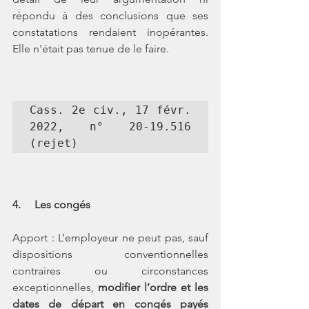
répondu à des conclusions que ses 
constatations rendaient inopérantes. 
Elle n'était pas tenue de le faire.
Cass. 2e civ., 17 févr. 
2022, n° 20-19.516 
4.     Les congés
Apport : L’employeur ne peut pas, sauf 
dispositions conventionnelles 
contraires ou circonstances 
exceptionnelles, 
modifier l’ordre et les 
dates de départ en congés payés 