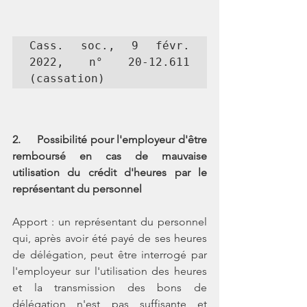
Cass. soc., 9 févr. 
2022, n° 20-12.611 
2.     Possibilité pour l'employeur d'être 
remboursé en cas de mauvaise 
utilisation du crédit d'heures par le 
représentant du personnel 
Apport : un représentant du personnel 
qui, après avoir été payé de ses heures 
de délégation, peut être interrogé par 
l'employeur sur l'utilisation des heures 
et la transmission des bons de 
délégation n'est pas suffisante et 