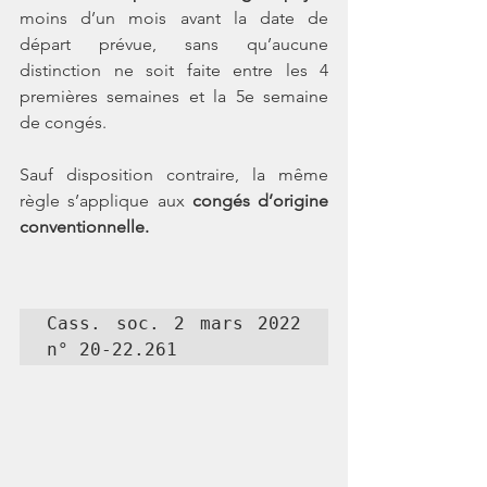
moins d’un mois avant la date de 
départ prévue, sans qu’aucune 
distinction ne soit faite entre les 4 
premières semaines et la 5e semaine 
de congés. 
Sauf disposition contraire, la même 
règle s’applique aux 
congés d’origine 
conventionnelle. 
Cass. soc. 2 mars 2022 