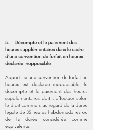
5.     Décompte et le paiement des 
heures supplémentaires dans le cadre 
d'une convention de forfait en heures 
déclarée inopposable
Apport : si une convention de forfait en 
heures est déclarée inopposable, le 
décompte et le paiement des heures 
supplémentaires doit s’effectuer selon 
le droit commun, au regard de la durée 
légale de 35 heures hebdomadaires ou 
de la durée considérée comme 
équivalente. 