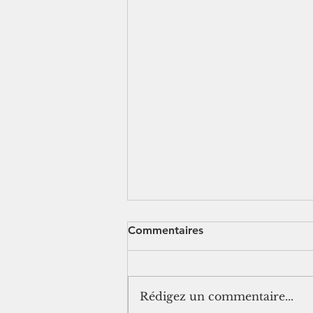
Commentaires
Rédigez un commentaire...