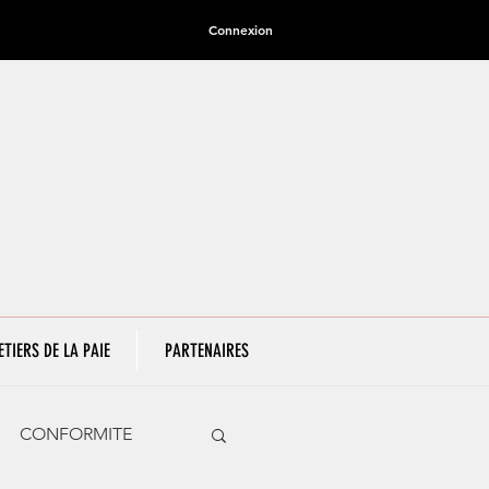
Connexion
ETIERS DE LA PAIE
PARTENAIRES
CONFORMITE