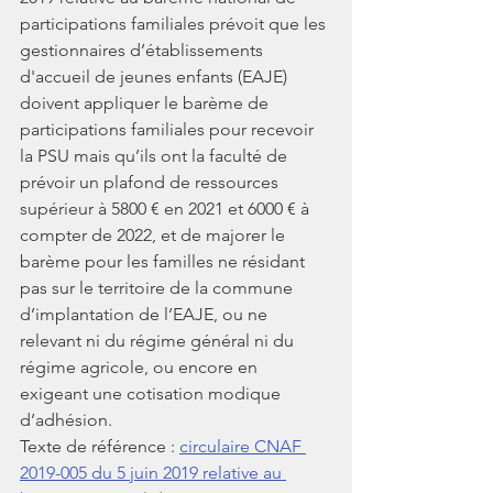
participations familiales prévoit que les 
gestionnaires d’établissements 
d'accueil de jeunes enfants (EAJE) 
doivent appliquer le barème de 
participations familiales pour recevoir 
la PSU mais qu’ils ont la faculté de 
prévoir un plafond de ressources 
supérieur à 5800 € en 2021 et 6000 € à 
compter de 2022, et de majorer le 
barème pour les familles ne résidant 
pas sur le territoire de la commune 
d’implantation de l’EAJE, ou ne 
relevant ni du régime général ni du 
régime agricole, ou encore en 
exigeant une cotisation modique 
d’adhésion.
Texte de référence : 
circulaire CNAF 
2019-005 du 5 juin 2019 relative au 