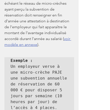
échéant le réseau de micro-crèches 
ayant perçu la subvention de 
réservation doit renseigner en fin 
d’année une attestation à destination 
de l’employeur qui fait apparaître le 
montant de l’avantage individualisé 
accordé durant l’année au salarié (
voir 
modèle en annexe
).
Exemple :
Un employeur verse à 
une micro-crèche PAJE 
une subvention annuelle 
de réservation de 60 
000 € pour disposer 5 
jours par semaine (10 
heures par jour) de 
l’accès à 4 places. 