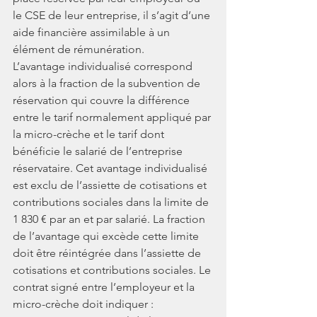
le CSE de leur entreprise, il s’agit d’une 
aide financière assimilable à un 
élément de rémunération.
L’avantage individualisé correspond 
alors à la fraction de la subvention de 
réservation qui couvre la différence 
entre le tarif normalement appliqué par 
la micro-crèche et le tarif dont 
bénéficie le salarié de l’entreprise 
réservataire. Cet avantage individualisé 
est exclu de l’assiette de cotisations et 
contributions sociales dans la limite de 
1 830 € par an et par salarié. La fraction 
de l’avantage qui excède cette limite 
doit être réintégrée dans l’assiette de 
cotisations et contributions sociales. Le 
contrat signé entre l’employeur et la 
micro-crèche doit indiquer :