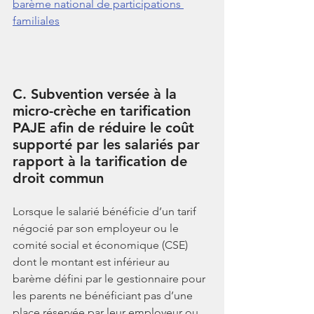
barème national de participations 
familiales
C. Subvention versée à la 
micro-crèche en tarification 
PAJE afin de réduire le coût 
supporté par les salariés par 
rapport à la tarification de 
droit commun
Lorsque le salarié bénéficie d’un tarif 
négocié par son employeur ou le 
comité social et économique (CSE) 
dont le montant est inférieur au 
barème défini par le gestionnaire pour 
les parents ne bénéficiant pas d’une 
place réservée par leur employeur ou 