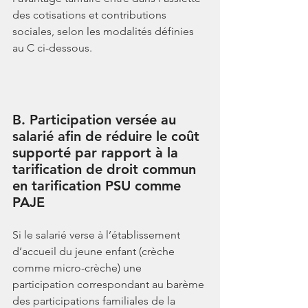
des cotisations et contributions 
sociales, selon les modalités définies 
au C ci-dessous.
B. Participation versée au 
salarié afin de réduire le coût 
supporté par rapport à la 
tarification de droit commun 
en tarification PSU comme 
PAJE
Si le salarié verse à l’établissement 
d’accueil du jeune enfant (crèche 
comme micro-crèche) une 
participation correspondant au barème 
des participations familiales de la 