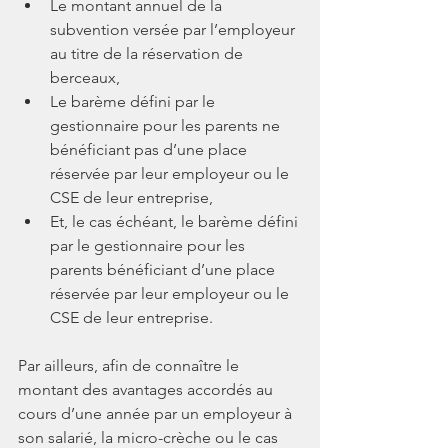
Le montant annuel de la 
subvention versée par l’employeur 
au titre de la réservation de 
berceaux,
Le barème défini par le 
gestionnaire pour les parents ne 
bénéficiant pas d’une place 
réservée par leur employeur ou le 
CSE de leur entreprise,
Et, le cas échéant, le barème défini 
par le gestionnaire pour les 
parents bénéficiant d’une place 
réservée par leur employeur ou le 
CSE de leur entreprise.
Par ailleurs, afin de connaître le 
montant des avantages accordés au 
cours d’une année par un employeur à 
son salarié, la micro-crèche ou le cas 