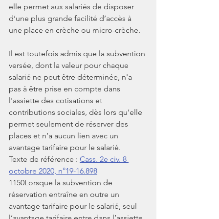
elle permet aux salariés de disposer 
d’une plus grande facilité d’accès à 
une place en crèche ou micro-crèche.
Il est toutefois admis que la subvention 
versée, dont la valeur pour chaque 
salarié ne peut être déterminée, n'a 
pas à être prise en compte dans 
l'assiette des cotisations et 
contributions sociales, dès lors qu’elle 
permet seulement de réserver des 
places et n’a aucun lien avec un 
avantage tarifaire pour le salarié.
Texte de référence : 
Cass. 2e civ. 8 
octobre 2020, n°19-16.898
1150Lorsque la subvention de 
réservation entraîne en outre un 
avantage tarifaire pour le salarié, seul 
l’avantage tarifaire entre dans l’assiette 