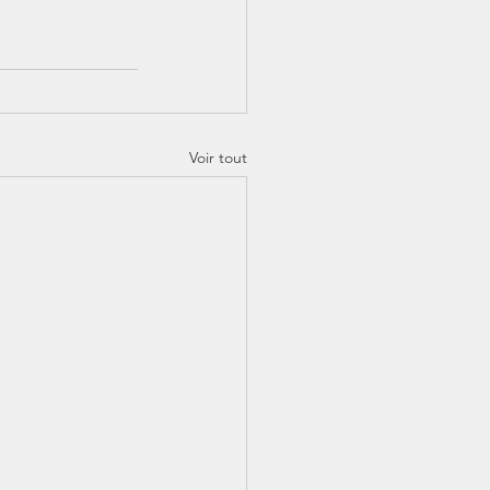
Voir tout