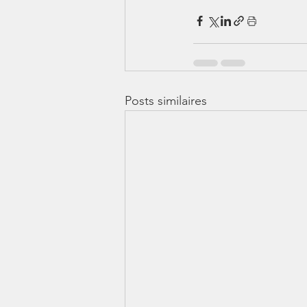
Posts similaires