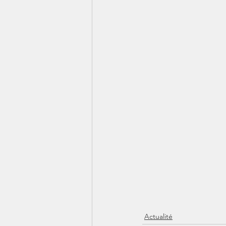
Actualité