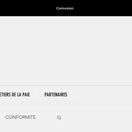
Connexion
ETIERS DE LA PAIE
PARTENAIRES
CONFORMITE