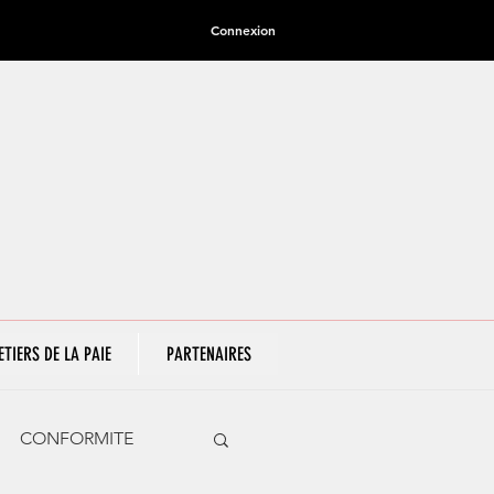
Connexion
ETIERS DE LA PAIE
PARTENAIRES
CONFORMITE