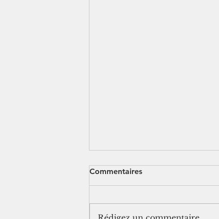
Commentaires
Rédigez un commentaire...