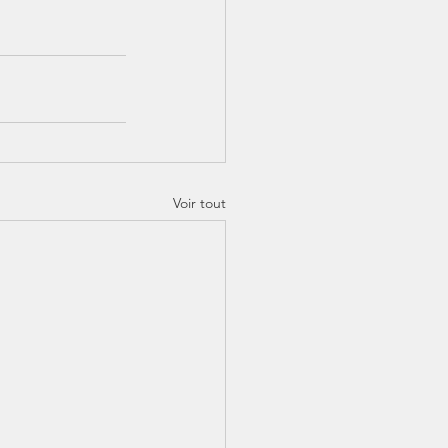
Voir tout