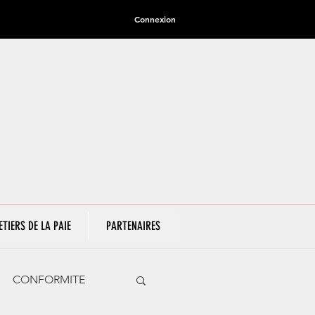
Connexion
ETIERS DE LA PAIE
PARTENAIRES
CONFORMITE