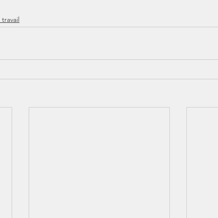
travail