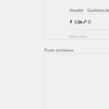
Actualité
Conditions de 
Posts similaires