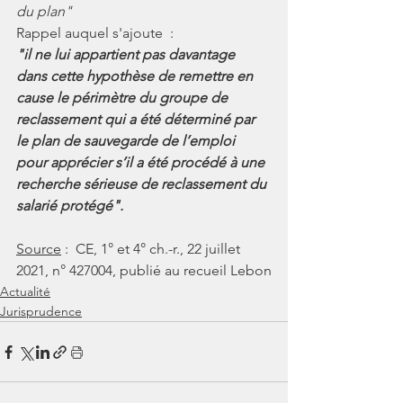
du plan"
Rappel auquel s'ajoute  : 
"il ne lui appartient pas davantage 
dans cette hypothèse de remettre en 
cause le périmètre du groupe de 
reclassement qui a été déterminé par 
le plan de sauvegarde de l’emploi 
pour apprécier s’il a été procédé à une 
recherche sérieuse de reclassement du 
salarié protégé".
Source
 : 
CE, 1° et 4° ch.-r., 22 juillet 
2021, n° 427004, publié au recueil Lebon
Actualité
Jurisprudence