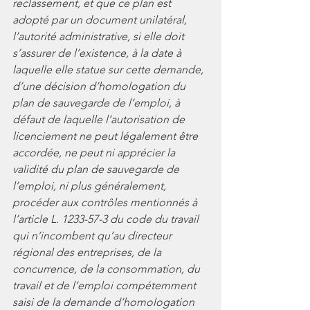
reclassement, et que ce plan est 
adopté par un document unilatéral, 
l’autorité administrative, si elle doit 
s’assurer de l’existence, à la date à 
laquelle elle statue sur cette demande, 
d’une décision d’homologation du 
plan de sauvegarde de l’emploi, à 
défaut de laquelle l’autorisation de 
licenciement ne peut légalement être 
accordée, ne peut ni apprécier la 
validité du plan de sauvegarde de 
l’emploi, ni plus généralement, 
procéder aux contrôles mentionnés à 
l’article L. 1233-57-3 du code du travail 
qui n’incombent qu’au directeur 
régional des entreprises, de la 
concurrence, de la consommation, du 
travail et de l’emploi compétemment 
saisi de la demande d’homologation 