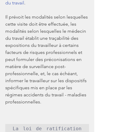
du travail
. 
Il prévoit les modalités selon lesquelles 
cette visite doit être effectuée, les 
modalités selon lesquelles le médecin 
du travail établit une traçabilité des 
expositions du travailleur à certains 
facteurs de risques professionnels et 
peut formuler des préconisations en 
matière de surveillance post-
professionnelle, et, le cas échéant, 
informer le travailleur sur les dispositifs 
spécifiques mis en place par les 
régimes accidents du travail - maladies 
professionnelles.
La loi de ratification 