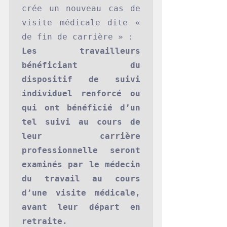
crée un nouveau cas de 
visite médicale dite « 
Les travailleurs 
bénéficiant du 
dispositif de suivi 
individuel renforcé ou 
qui ont bénéficié d’un 
tel suivi au cours de 
leur carrière 
professionnelle seront 
examinés par le médecin 
du travail au cours 
d’une visite médicale, 
avant leur départ en 
retraite.