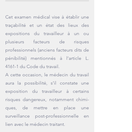
Cet examen médical vise à établir une 
traçabilité et un état des lieux des 
expositions du travailleur à un ou 
plusieurs facteurs de risques 
professionnels (anciens facteurs dits de 
pénibilité) mentionnés à l’article L. 
4161-1 du Code du travail.
A cette occasion, le médecin du travail 
aura la possibilité, s’il constate une 
exposition du travailleur à certains 
risques dangereux, notamment chimi­
ques, de mettre en place une 
surveillance post-professionnelle en 
lien avec le médecin traitant.