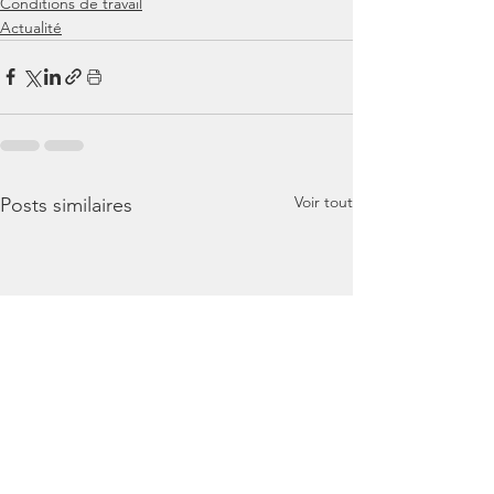
Conditions de travail
Actualité
Voir tout
Posts similaires