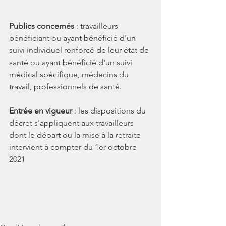
Publics concernés
 : travailleurs 
bénéficiant ou ayant bénéficié d'un 
suivi individuel renforcé de leur état de 
santé ou ayant bénéficié d'un suivi 
médical spécifique, médecins du 
travail, professionnels de santé.
Entrée en vigueur
 : les dispositions du 
décret s'appliquent aux travailleurs 
dont le départ ou la mise à la retraite 
intervient à compter du 1er octobre 
2021 