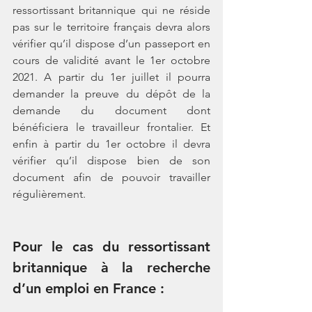
ressortissant britannique qui ne réside 
pas sur le territoire français devra alors 
vérifier qu’il dispose d’un passeport en 
cours de validité avant le 1er octobre 
2021. A partir du 1er juillet il pourra 
demander la preuve du dépôt de la 
demande du document dont 
bénéficiera le travailleur frontalier. Et 
enfin à partir du 1er octobre il devra 
vérifier qu’il dispose bien de son 
document afin de pouvoir travailler 
régulièrement. 
Pour le cas du ressortissant 
britannique à la recherche 
d’un emploi en France
 : 