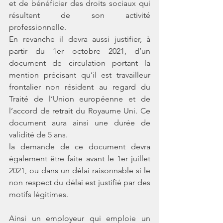
et de bénéficier des droits sociaux qui 
résultent de son activité 
professionnelle. 
En revanche il devra aussi justifier, à 
partir du 1er octobre 2021, d’un 
document de circulation portant la 
mention précisant qu’il est travailleur 
frontalier non résident au regard du 
Traité de l’Union européenne et de 
l’accord de retrait du Royaume Uni. Ce 
document aura ainsi une durée de 
validité de 5 ans. 
la demande de ce document devra 
également être faite avant le 1er juillet 
2021, ou dans un délai raisonnable si le 
non respect du délai est justifié par des 
motifs légitimes. 
Ainsi un employeur qui emploie un 