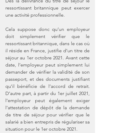
Dès la délivrance du titre de séjour le 
ressortissant britannique peut exercer 
une activité professionnelle.
Cela suppose donc qu’un employeur 
doit simplement vérifier que le 
ressortissant britannique, dans le cas où 
il réside en France, justifie d’un titre de 
séjour au 1er octobre 2021. Avant cette 
date, l’employeur peut simplement lui 
demander de vérifier la validité de son 
passeport, et des documents justifiant 
qu’il bénéficie de l’accord de retrait. 
D’autre part, à partir du 1er juillet 2021, 
l’employeur peut également exiger 
l’attestation de dépôt de la demande 
de titre de séjour pour vérifier que le 
salarié a bien entrepris de régulariser sa 
situation pour le 1er octobre 2021. 