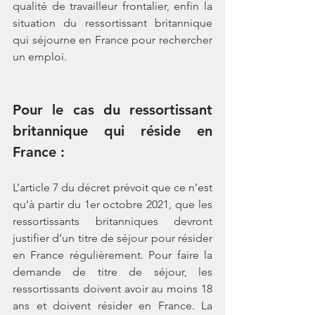
qualité de travailleur frontalier, enfin la 
situation du ressortissant britannique 
qui séjourne en France pour rechercher 
un emploi. 
Pour le cas du ressortissant 
britannique qui réside en 
France
 :
L’article 7 du décret prévoit que ce n’est 
qu’à partir du 1er octobre 2021, que les 
ressortissants britanniques devront 
justifier d’un titre de séjour pour résider 
en France régulièrement. Pour faire la 
demande de titre de séjour, les 
ressortissants doivent avoir au moins 18 
ans et doivent résider en France. La 