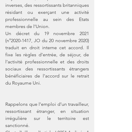
inverses, des ressortissants britanniques 
résidant ou exerçant une activité 
professionnelle au sein des Etats 
membres de l’Union. 
Un décret du 19 novembre 2021 
(n°2020-1417, JO du 20 novembre 2020) 
traduit en droit interne cet accord. Il 
fixe les règles d’entrée, de séjour, de 
l’activité professionnelle et des droits 
sociaux des ressortissants étrangers 
bénéficiaires de l’accord sur le retrait 
du Royaume Uni. 
Rappelons que l’emploi d’un travailleur, 
ressortissant étranger, en situation 
irrégulière sur le territoire est 
sanctionné.