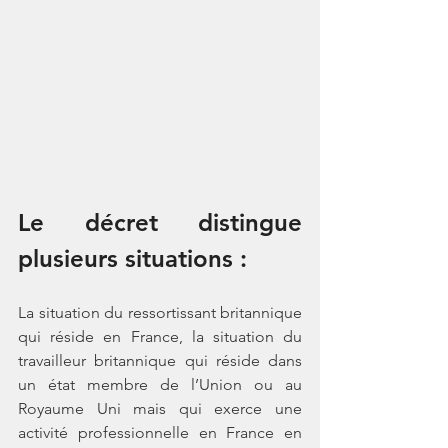
Le décret distingue 
plusieurs situations : 
La situation du ressortissant britannique 
qui réside en France, la situation du 
travailleur britannique qui réside dans 
un état membre de l’Union ou au 
Royaume Uni mais qui exerce une 
activité professionnelle en France en 