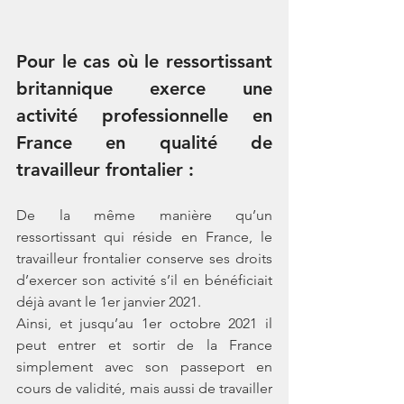
Pour le cas où le ressortissant 
britannique exerce une 
activité professionnelle en 
France en qualité de 
travailleur frontalier
 :
De la même manière qu’un 
ressortissant qui réside en France, le 
travailleur frontalier conserve ses droits 
d’exercer son activité s’il en bénéficiait 
déjà avant le 1er janvier 2021. 
Ainsi, et jusqu’au 1er octobre 2021 il 
peut entrer et sortir de la France 
simplement avec son passeport en 
cours de validité, mais aussi de travailler 