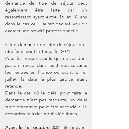
demande de titre de séjour peut 
également être faite par un 
ressortissant ayant entre 16 et 18 ans 
dans le cas où il aurait déclaré vouloir 
exercer une activité professionnelle. 
Cette demande de titre de séjour doit 
être faite avant le 1er juillet 2021. 
Pour les ressortissants qui ne résident 
pas en France, dans les 3 mois suivants 
leur entrée en France ou avant le 1er 
juillet, la date la plus tardive étant 
retenue. 
Dans le cas où le délai pour faire la 
demande n’est pas respecté, un délai 
supplémentaire peut être accordé si le 
ressortissant a des motifs légitimes. 
Avant le 1er octobre 2021
, ils peuvent 