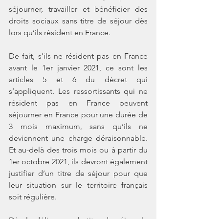
séjourner, travailler et bénéficier des 
droits sociaux sans titre de séjour dès 
lors qu’ils résident en France. 
De fait, s’ils ne résident pas en France 
avant le 1er janvier 2021, ce sont les 
articles 5 et 6 du décret qui 
s’appliquent. Les ressortissants qui ne 
résident pas en France peuvent 
séjourner en France pour une durée de 
3 mois maximum, sans qu’ils ne 
deviennent une charge déraisonnable. 
Et au-delà des trois mois ou à partir du 
1er octobre 2021, ils devront également 
justifier d’un titre de séjour pour que 
leur situation sur le territoire français 
soit régulière. 