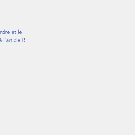
rdre et le 
'article R. 