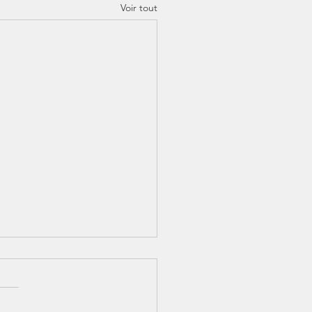
Voir tout