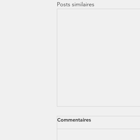
Posts similaires
Commentaires