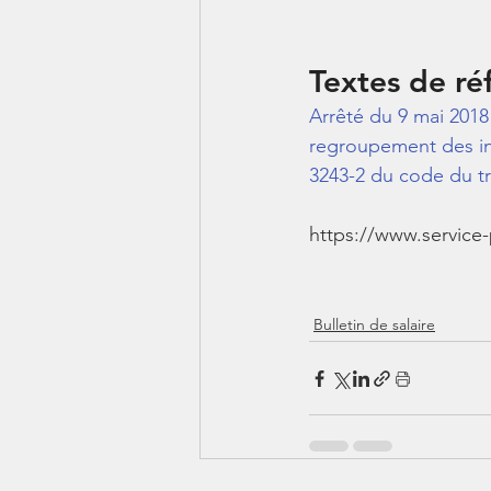
Textes de ré
Arrêté du 9 mai 2018 m
regroupement des info
3243-2 du code du tr
https://www.service-
Bulletin de salaire