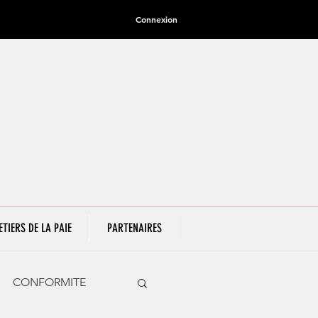
Connexion
ETIERS DE LA PAIE
PARTENAIRES
CONFORMITE