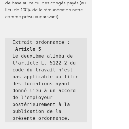
de base au calcul des congés payés (au 
lieu de 100% de la rémunération nette 
comme prévu auparavant).
 Article 5 
Le deuxième alinéa de 
l’article L. 5122-2 du 
code du travail n’est 
pas applicable au titre 
des formations ayant 
donné lieu à un accord 
de l’employeur 
postérieurement à la 
publication de la 
présente ordonnance.