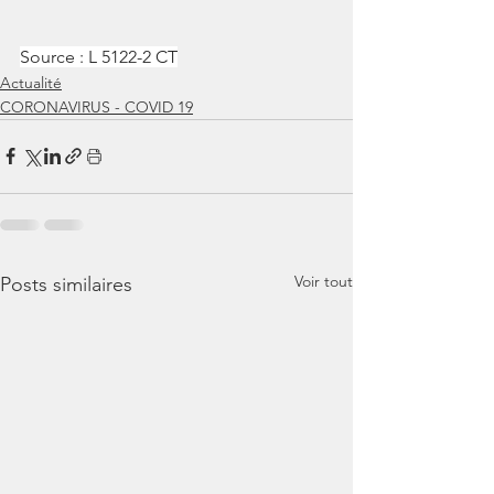
Source : L 5122-2 CT
Actualité
CORONAVIRUS - COVID 19
Voir tout
Posts similaires