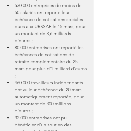
530 000 entreprises de moins de 
50 salariés ont reporté leur 
échéance de cotisations sociales 
dues aux URSSAF le 15 mars, pour 
un montant de 3,6 milliards 
d’euros ; 
80 000 entreprises ont reporté les 
échéances de cotisations de 
retraite complémentaire du 25 
mars pour plus d’1 milliard d’euros 
;
460 000 travailleurs indépendants 
ont vu leur échéance du 20 mars 
automatiquement reportée, pour 
un montant de 300 millions 
d’euros ;
32 000 entreprises ont pu 
bénéficier d'un soutien des 