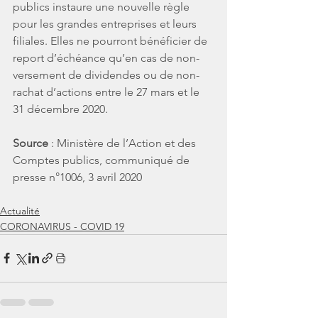
publics instaure une nouvelle règle 
pour les grandes entreprises et leurs 
filiales. Elles ne pourront bénéficier de 
report d’échéance qu’en cas de non-
versement de dividendes ou de non-
rachat d’actions entre le 27 mars et le 
31 décembre 2020.
Source
 : 
Ministère de l’Action et des 
Comptes publics, communiqué de 
presse n°1006, 3 avril 2020
Actualité
CORONAVIRUS - COVID 19