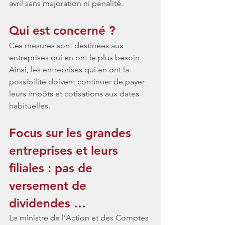
avril sans majoration ni pénalité.
Qui est concerné ? 
Ces mesures sont destinées aux 
entreprises qui en ont le plus besoin. 
Ainsi, les entreprises qui en ont la 
possibilité doivent continuer de payer 
leurs impôts et cotisations aux dates 
habituelles.
Focus sur les grandes 
entreprises et leurs 
filiales : pas de 
versement de 
dividendes …
Le ministre de l’Action et des Comptes 