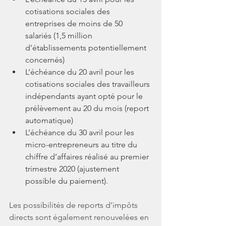
cotisations sociales des 
entreprises de moins de 50 
salariés (1,5 million 
d’établissements potentiellement 
concernés)
L’échéance du 20 avril pour les 
cotisations sociales des travailleurs 
indépendants ayant opté pour le 
prélèvement au 20 du mois (report 
automatique)
L’échéance du 30 avril pour les 
micro-entrepreneurs au titre du 
chiffre d’affaires réalisé au premier 
trimestre 2020 (ajustement 
possible du paiement).
Les possibilités de reports d’impôts 
directs sont également renouvelées en 