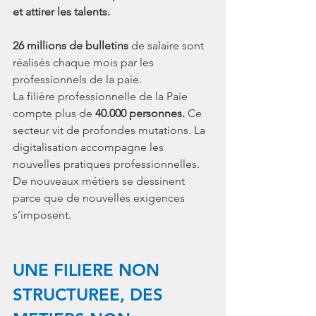
et attirer les talents. 
26 millions de bulletins 
de salaire sont 
réalisés chaque mois par les 
professionnels de la paie. 
La filière professionnelle de la Paie 
compte plus de
 40.000 personnes.
 Ce 
secteur vit de profondes mutations. La 
digitalisation accompagne les 
nouvelles pratiques professionnelles. 
De nouveaux métiers se dessinent 
parce que de nouvelles exigences 
s’imposent.
UNE FILIERE NON 
STRUCTUREE, DES 