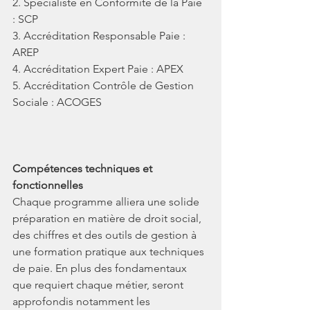
2. Spécialiste en Conformité de la Paie 
: SCP
3. Accréditation Responsable Paie : 
AREP
4. Accréditation Expert Paie : APEX
5. Accréditation Contrôle de Gestion 
Sociale : ACOGES
Compétences techniques et 
fonctionnelles
Chaque programme alliera une solide 
préparation en matière de droit social, 
des chiffres et des outils de gestion à 
une formation pratique aux techniques 
de paie. En plus des fondamentaux 
que requiert chaque métier, seront 
approfondis notamment les 