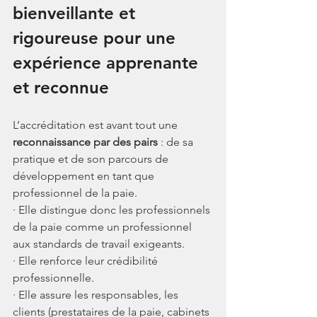
bienveillante et 
rigoureuse pour une 
expérience apprenante 
et reconnue
L’accréditation est avant tout une 
reconnaissance par des pairs
 : de sa 
pratique et de son parcours de 
développement en tant que 
professionnel de la paie.
· Elle distingue donc les professionnels 
de la paie comme un professionnel 
aux standards de travail exigeants.
· Elle renforce leur crédibilité 
professionnelle.
· Elle assure les responsables, les 
clients (prestataires de la paie, cabinets 