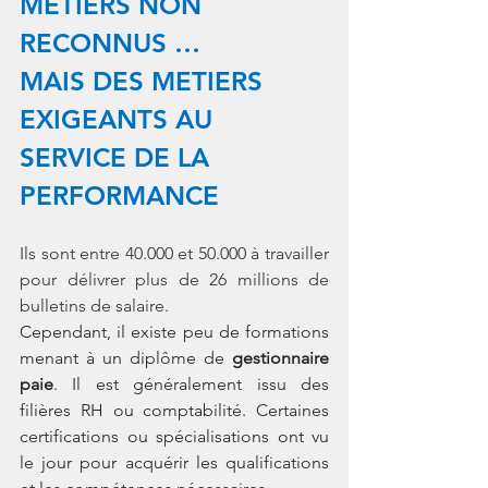
METIERS NON 
RECONNUS … 
MAIS DES METIERS 
EXIGEANTS AU 
SERVICE DE LA 
PERFORMANCE
Ils sont entre 40.000 et 50.000 à travailler 
pour délivrer plus de 26 millions de 
bulletins de salaire. 
Cependant, il existe peu de formations 
menant à un diplôme de 
gestionnaire 
paie
. Il est généralement issu des 
filières RH ou comptabilité. Certaines 
certifications ou spécialisations ont vu 
le jour pour acquérir les qualifications 