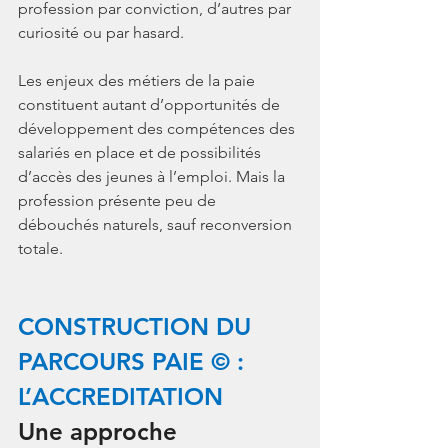
profession par conviction, d’autres par 
curiosité ou par hasard.
Les enjeux des métiers de la paie 
constituent autant d’opportunités de 
développement des compétences des 
salariés en place et de possibilités 
d’accès des jeunes à l’emploi. Mais la 
profession présente peu de 
débouchés naturels, sauf reconversion 
totale.
CONSTRUCTION DU 
PARCOURS PAIE © : 
L’ACCREDITATION
Une approche 