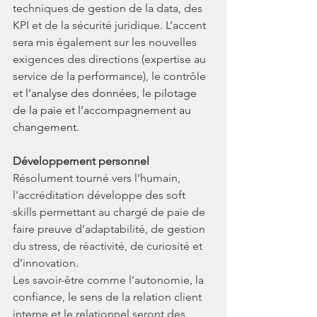
techniques de gestion de la data, des 
KPI et de la sécurité juridique. L’accent 
sera mis également sur les nouvelles 
exigences des directions (expertise au 
service de la performance), le contrôle 
et 
l’analyse des données, le pilotage 
de la paie et l’accompagnement au 
changement.
Développement personnel
Résolument tourné vers l’humain, 
l'accréditation développe des soft 
skills permettant au chargé de paie de 
faire preuve d’adaptabilité, de gestion 
du stress, de réactivité, de curiosité et 
d’innovation.
Les savoir-être comme l’autonomie, la 
confiance, le sens de la relation client 
interne et le relationnel seront des 