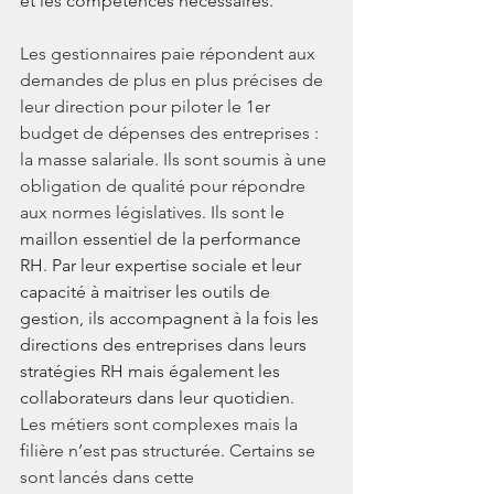
et les compétences nécessaires.
Les gestionnaires paie répondent aux 
demandes de plus en plus précises de 
leur direction pour piloter le 1er 
budget de dépenses des entreprises : 
la masse salariale. Ils sont soumis à une 
obligation de qualité pour répondre 
aux normes législatives. Ils sont 
le 
maillon essentiel de la performance 
RH. Par leur expertise sociale et leur 
capacité à maitriser les outils de 
gestion, ils accompagnent à la fois les 
directions des entreprises dans leurs 
stratégies RH mais également les 
collaborateurs dans leur quotidien. 
Les métiers sont complexes mais la 
filière n’est pas structurée. Certains se 
sont lancés dans cette