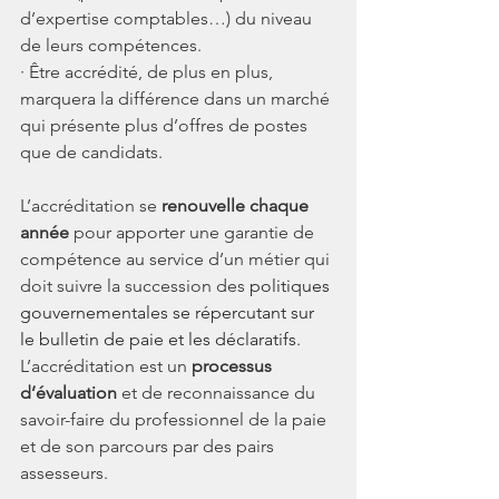
d’expertise comptables…) du niveau 
de leurs compétences.
· Être accrédité, de plus en plus, 
marquera la différence dans un marché 
qui présente plus d’offres de postes 
que de candidats.
L’accréditation se 
renouvelle chaque 
année
 pour apporter une garantie de 
compétence au service d’un métier qui 
doit suivre la succession des 
politiques 
gouvernementales se répercutant sur 
le bulletin de paie et les déclaratifs.
L’accréditation est un 
processus 
d’évaluation
 et de reconnaissance du 
savoir-faire du professionnel de la paie 
et de son parcours par des pairs 
assesseurs.