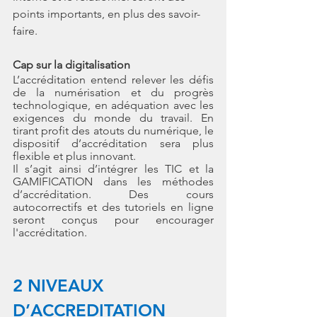
points importants, en plus des savoir-
faire.
Cap sur la digitalisation
L’accréditation entend relever les défis 
de la numérisation et du progrès 
technologique, en adéquation avec les 
exigences du monde du travail. En 
tirant profit des atouts du numérique, le 
dispositif d’accréditation sera plus 
flexible et plus innovant.
Il s’agit ainsi d’intégrer les TIC et la 
GAMIFICATION dans les méthodes 
d’accréditation. Des cours 
autocorrectifs et des tutoriels en ligne 
seront conçus pour encourager 
l'accréditation.
2 NIVEAUX 
D’ACCREDITATION 