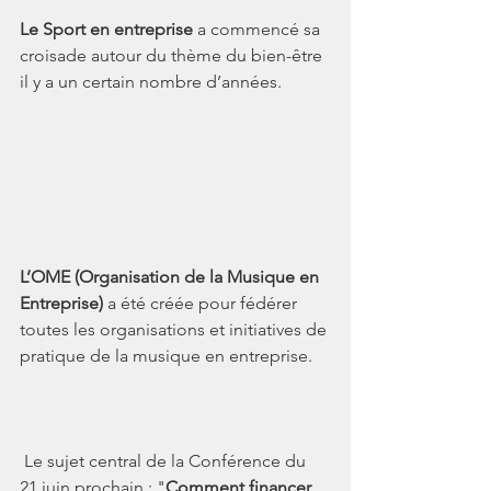
Le Sport en entreprise 
a commencé sa 
croisade autour du thème du bien-être 
il y a un certain nombre d’années. 
L’OME (Organisation de la Musique en 
Entreprise)
 a été créée pour fédérer 
toutes les organisations et initiatives de 
pratique de la musique en entreprise.
 Le sujet central de la Conférence du 
21 juin prochain : "
Comment financer 