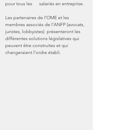
pour tous les      salariés en entreprise. 
Les partenaires de l’OME et les 
membres associés de l’ANFP (avocats, 
juristes, lobbyistes)  présenteront les 
différentes solutions législatives qui 
peuvent être construites et qui 
changeraient l’ordre établi.