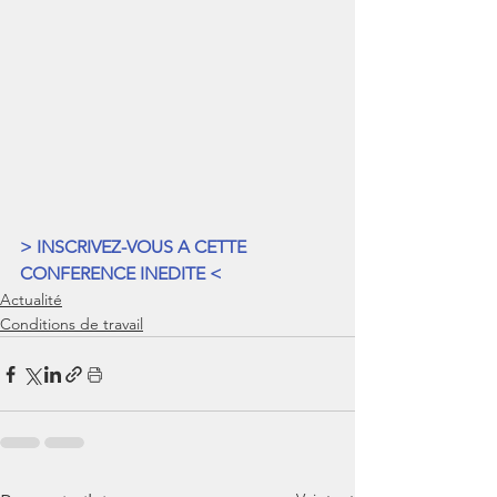
> INSCRIVEZ-VOUS A CETTE 
CONFERENCE INEDITE <
Actualité
Conditions de travail