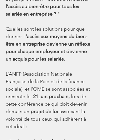
l’accès au bien-être pour tous les 
salariés en entreprise ? "
Quelles sont les solutions pour que 
donner  
l’accès aux moyens du bien-
être en entreprise devienne un réflexe 
pour chaque employeur et devienne 
un acquis pour les salariés
.  
L’ANFP (Association Nationale 
Française de la Paie et de la finance 
sociale)  et l’OME se sont associées et 
présente le 
 21 juin prochain,
 lors de 
cette conférence ce qui doit devenir 
demain un 
projet de loi 
associant la 
volonté de tous ceux qui adhèrent à 
cet idéal : 