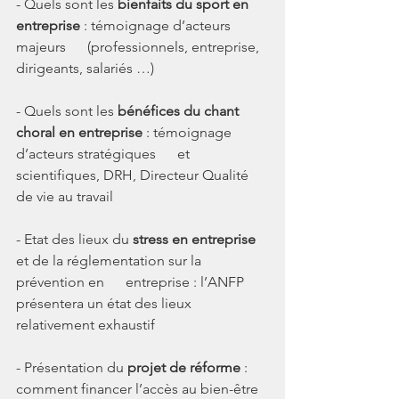
- Quels sont les 
bienfaits du sport en 
entreprise 
: témoignage d’acteurs 
majeurs      (professionnels, entreprise, 
dirigeants, salariés …)
- Quels sont les 
bénéfices du chant 
choral en entreprise 
: témoignage 
d’acteurs stratégiques      et 
scientifiques, DRH, Directeur Qualité 
de vie au travail
- Etat des lieux du 
stress en entreprise
et de la réglementation sur la 
prévention en      entreprise : l’ANFP 
présentera un état des lieux 
relativement exhaustif
- Présentation du 
projet de réforme 
: 
comment financer l’accès au bien-être 