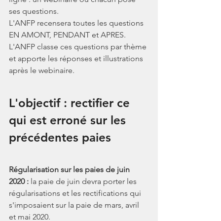
ses questions.
L'ANFP recensera toutes les questions 
EN AMONT, PENDANT et APRES.
L'ANFP classe ces questions par thème 
et apporte les réponses et illustrations 
après le webinaire.
L'objectif : rectifier ce 
qui est erroné sur les 
précédentes paies
Régularisation sur les paies de juin  
2020 : 
la paie de juin devra porter les 
régularisations et les rectifications qui 
s'imposaient sur la paie de mars, avril 
et mai 2020. 