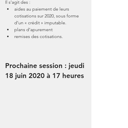
Il s'agit des : 
aides au paiement de leurs 
cotisations sur 2020, sous forme 
d’un « crédit » imputable.
plans d’apurement 
remises des cotisations.
Prochaine session : jeudi 
18 juin 2020 à 17 heures