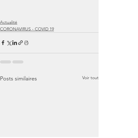
Actualité
CORONAVIRUS - COVID 19
Voir tout
Posts similaires