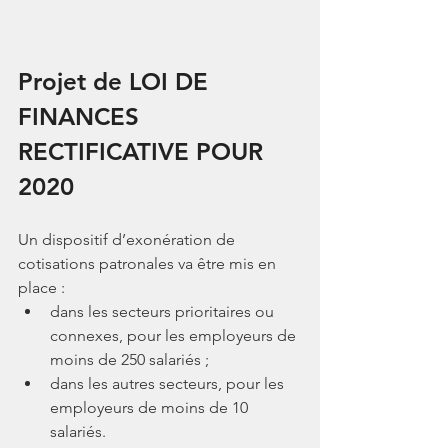
Projet de LOI DE 
FINANCES 
RECTIFICATIVE POUR 
2020
Un dispositif d’exonération de 
cotisations patronales va être mis en 
place :
dans les secteurs prioritaires ou 
connexes, pour les employeurs de 
moins de 250 salariés ;
dans les autres secteurs, pour les 
employeurs de moins de 10 
salariés.