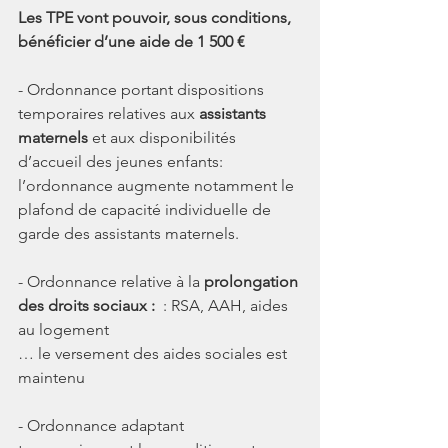
Les TPE vont pouvoir, sous conditions, 
bénéficier d’une aide de 1 500 €
- Ordonnance portant dispositions 
temporaires relatives aux 
assistants 
maternels
 et aux disponibilités 
d’accueil des jeunes enfants: 
l’ordonnance augmente notamment le 
plafond de capacité individuelle de 
garde des assistants maternels. 
- Ordonnance relative à la 
prolongation 
des droits sociaux : 
 : RSA, AAH, aides 
au logement 
… le versement des aides sociales est 
maintenu
- Ordonnance adaptant 