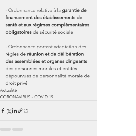
- Ordonnance relative à la 
garantie de 
financement des établissements de 
santé et aux régimes complémentaires 
obligatoires 
de sécurité sociale
- Ordonnance portant adaptation des 
règles de 
réunion et de délibération 
des assemblées et organes dirigeants 
des personnes morales et entités 
dépourvues de personnalité morale de 
droit privé
Actualité
CORONAVIRUS - COVID 19