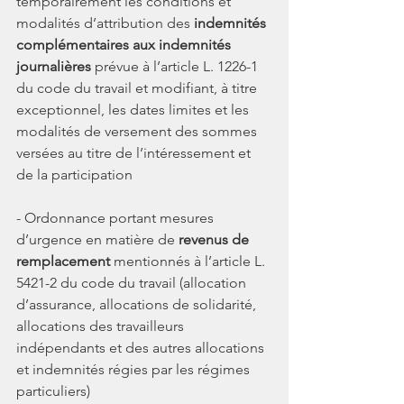
temporairement les conditions et 
modalités d’attribution des 
indemnités 
complémentaires aux indemnités 
journalières
 prévue à l’article L. 1226-1 
du code du travail et modifiant, à titre 
exceptionnel, les dates limites et les 
modalités de versement des sommes 
versées au titre de l’intéressement et 
de la participation
- Ordonnance portant mesures 
d’urgence en matière de 
revenus de 
remplacement 
mentionnés à l’article L. 
5421-2 du code du travail (allocation 
d’assurance, allocations de solidarité, 
allocations des travailleurs 
indépendants et des autres allocations 
et indemnités régies par les régimes 
particuliers)