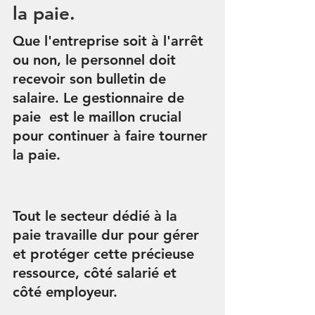
la paie.
Que l'entreprise soit à l'arrêt 
ou non, le personnel doit 
recevoir son bulletin de 
salaire. Le gestionnaire de 
paie  est le maillon crucial 
pour continuer à faire tourner 
la paie.
Tout le secteur dédié à la 
paie travaille dur pour gérer 
et protéger cette précieuse 
ressource, côté salarié et 
côté employeur.