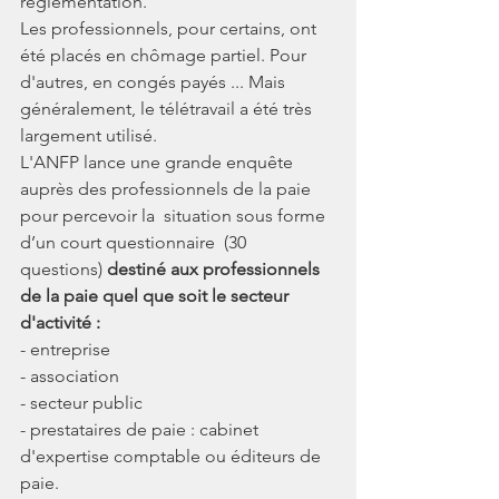
réglementation. 
Les professionnels, pour certains, ont 
été placés en chômage partiel. Pour 
d'autres, en congés payés ... Mais 
généralement, le télétravail a été très 
largement utilisé.
L'ANFP lance une grande enquête 
auprès des professionnels de la paie 
pour percevoir la  situation sous forme 
d’un court questionnaire 
(30 
questions) 
destiné aux professionnels 
de la paie quel que soit le secteur 
d'activité : 
- entreprise
- association
- secteur public
- prestataires de paie : cabinet 
d'expertise comptable ou éditeurs de 
paie.