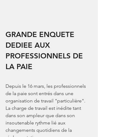
GRANDE ENQUETE 
DEDIEE AUX 
PROFESSIONNELS DE 
LA PAIE
Depuis le 16 mars, les professionnels 
de la paie sont entrés dans une 
organisation de travail "particulière".  
La charge de travail est inédite tant 
dans son ampleur que dans son 
insoutenable rythme lié aux 
changements quotidiens de la 