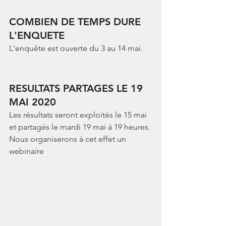
COMBIEN DE TEMPS DURE 
L'ENQUETE
L'enquête est ouverte du 3 au 14 mai.
RESULTATS PARTAGES LE 19 
MAI 2020
Les résultats seront exploités le 15 mai 
et partagés le mardi 19 mai à 19 heures.
Nous organiserons à cet effet un 
webinaire