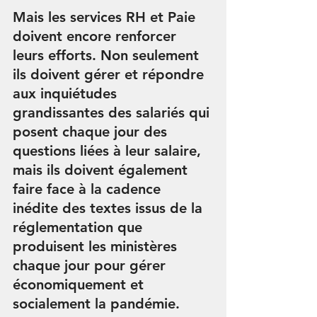
Mais les services RH et Paie 
doivent encore renforcer 
leurs efforts. Non seulement 
ils doivent gérer et répondre 
aux inquiétudes 
grandissantes des salariés qui 
posent chaque jour des 
questions liées à leur salaire, 
mais ils doivent également 
faire face à la cadence 
inédite des textes issus de la 
réglementation que 
produisent les ministères 
chaque jour pour gérer 
économiquement et 
socialement la pandémie.