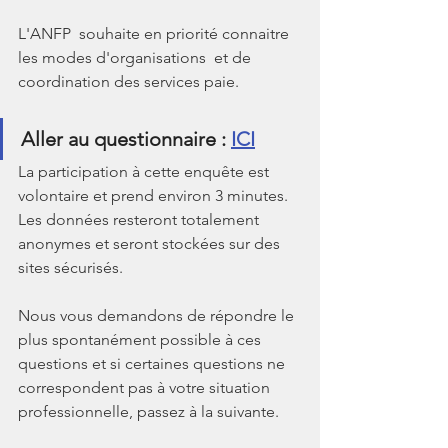
L'ANFP  souhaite en priorité connaitre 
les modes d'organisations  et de 
coordination des services paie.
Aller au questionnaire : 
ICI
La participation à cette enquête est 
volontaire et prend environ 3 minutes. 
Les données resteront totalement 
anonymes et seront stockées sur des 
sites sécurisés. 
Nous vous demandons de répondre le 
plus spontanément possible à ces 
questions et si certaines questions ne 
correspondent pas à votre situation 
professionnelle, passez à la suivante.