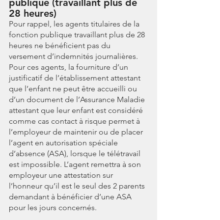
publique (travaillant plus de 
28 heures)
Pour rappel, les agents titulaires de la 
fonction publique travaillant plus de 28 
heures ne bénéficient pas du 
versement d’indemnités journalières.
Pour ces agents, la fourniture d’un 
justificatif de l’établissement attestant 
que l’enfant ne peut être accueilli ou 
d’un document de l’Assurance Maladie 
attestant que leur enfant est considéré 
comme cas contact à risque permet à 
l’employeur de maintenir ou de placer 
l’agent en autorisation spéciale 
d’absence (ASA), lorsque le télétravail 
est impossible. L’agent remettra à son 
employeur une attestation sur 
l’honneur qu’il est le seul des 2 parents 
demandant à bénéficier d’une ASA 
pour les jours concernés.