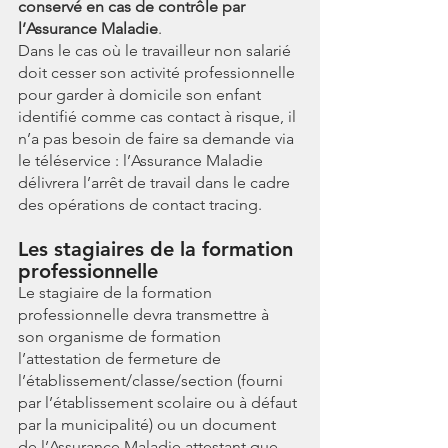
conservé en cas de contrôle par 
l’Assurance Maladie
.
Dans le cas où le travailleur non salarié 
doit cesser son activité professionnelle 
pour garder à domicile son enfant 
identifié comme cas contact à risque, il 
n’a pas besoin de faire sa demande via 
le téléservice : l’Assurance Maladie 
délivrera l’arrêt de travail dans le cadre 
des opérations de contact tracing.
Les stagiaires de la formation 
professionnelle
Le stagiaire de la formation 
professionnelle devra transmettre à 
son organisme de formation 
l’attestation de fermeture de 
l’établissement/classe/section (fourni 
par l’établissement scolaire ou à défaut 
par la municipalité) ou un document 
de l’Assurance Maladie attestant que 