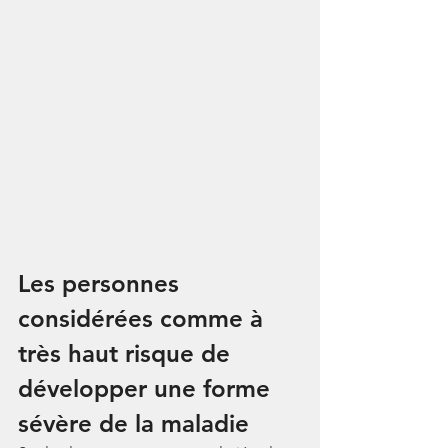
Les personnes 
considérées comme à 
très haut risque de 
développer une forme 
sévère de la maladie