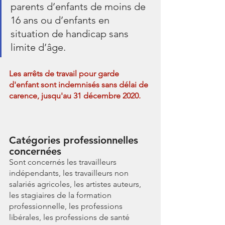
parents d’enfants de moins de 
16 ans ou d’enfants en 
situation de handicap sans 
limite d’âge.
Les arrêts de travail pour garde 
d'enfant sont indemnisés sans délai de 
carence, jusqu'au 31 décembre 2020.
Catégories professionnelles 
concernées
Sont concernés les travailleurs 
indépendants, les travailleurs non 
salariés agricoles, les artistes auteurs, 
les stagiaires de la formation 
professionnelle, les professions 
libérales, les professions de santé 