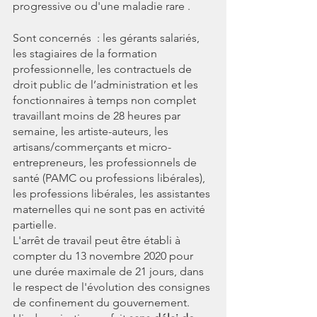
progressive ou d'une maladie rare .
Sont concernés  : les gérants salariés, 
les stagiaires de la formation 
professionnelle, les contractuels de 
droit public de l’administration et les 
fonctionnaires à temps non complet 
travaillant moins de 28 heures par 
semaine, les artiste-auteurs, les 
artisans/commerçants et micro-
entrepreneurs, les professionnels de 
santé (PAMC ou professions libérales), 
les professions libérales, les assistantes 
maternelles qui ne sont pas en activité 
partielle.
L'arrêt de travail peut être établi à 
compter du 13 novembre 2020 pour 
une durée maximale de 21 jours, dans 
le respect de l'évolution des consignes 
de confinement du gouvernement.