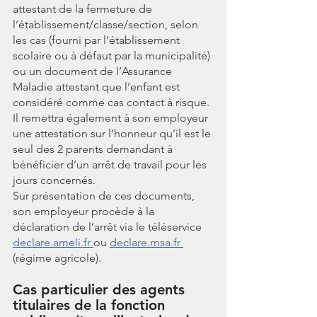
attestant de la fermeture de 
l’établissement/classe/section, selon 
les cas (fourni par l’établissement 
scolaire ou à défaut par la municipalité) 
ou un document de l’Assurance 
Maladie attestant que l’enfant est 
considéré comme cas contact à risque.
Il remettra également à son employeur 
une attestation sur l’honneur qu’il est le 
seul des 2 parents demandant à 
bénéficier d’un arrêt de travail pour les 
jours concernés.
Sur présentation de ces documents, 
son employeur procède à la 
déclaration de l’arrêt via le téléservice 
declare.ameli.fr 
ou 
declare.msa.fr 
(régime agricole).
Cas particulier des agents 
titulaires de la fonction 