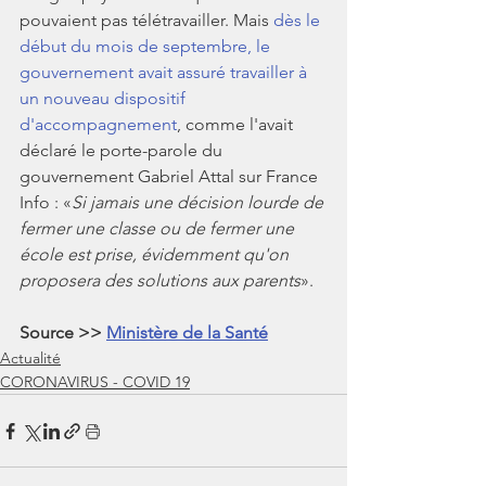
pouvaient pas télétravailler. Mais 
dès le 
début du mois de septembre, le 
gouvernement avait assuré travailler à 
un nouveau dispositif 
d'accompagnement
, 
comme l'avait 
déclaré le porte-parole du 
gouvernement Gabriel Attal sur France 
Info : «
Si jamais une décision lourde de 
fermer une classe ou de fermer une 
école est prise, évidemment qu'on 
proposera des solutions aux parents
». 
Source >> 
Ministère de la Santé
Actualité
CORONAVIRUS - COVID 19