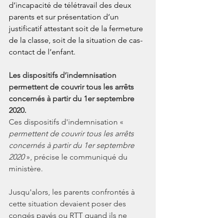
d’incapacité de télétravail des deux 
parents et sur présentation d’un 
justificatif attestant soit de la fermeture 
de la classe, soit de la situation de cas-
contact de l’enfant.
Les dispositifs d’indemnisation 
permettent de couvrir tous les arrêts 
concernés à partir du 1er septembre 
2020.
Ces dispositifs d'indemnisation « 
permettent de couvrir tous les arrêts 
concernés à partir du 1er septembre 
2020 
», précise le communiqué du 
ministère.
Jusqu'alors, les parents confrontés à 
cette situation devaient poser des 
congés payés ou RTT quand ils ne 