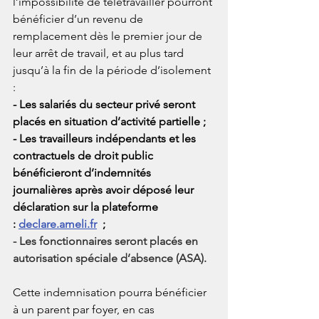
l’impossibilité de télétravailler pourront 
bénéficier d’un revenu de 
remplacement dès le premier jour de 
leur arrêt de travail, et au plus tard 
jusqu’à la fin de la période d’isolement 
:
- Les salariés du secteur privé seront 
placés en situation d’activité partielle ;
- Les travailleurs indépendants et les 
contractuels de droit public 
bénéficieront d’indemnités 
journalières après avoir déposé leur 
déclaration sur la plateforme 
: 
declare.ameli.fr
 ;
- Les fonctionnaires seront placés en 
autorisation spéciale d’absence (ASA).
Cette indemnisation pourra bénéficier 
à un parent par foyer, en cas 