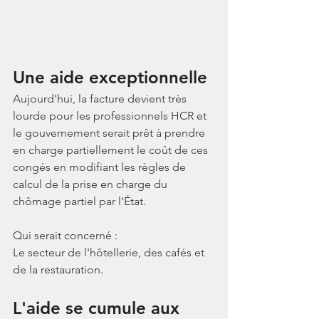
Une aide exceptionnelle
Aujourd'hui, la facture devient très 
lourde pour les professionnels HCR et 
le gouvernement serait prêt à prendre 
en charge partiellement le coût de ces 
congés en modifiant les règles de 
calcul de la prise en charge du 
chômage partiel par l'État. 
Qui serait concerné : 
Le secteur de l'hôtellerie, des cafés et 
de la restauration. 
L'aide se cumule aux 