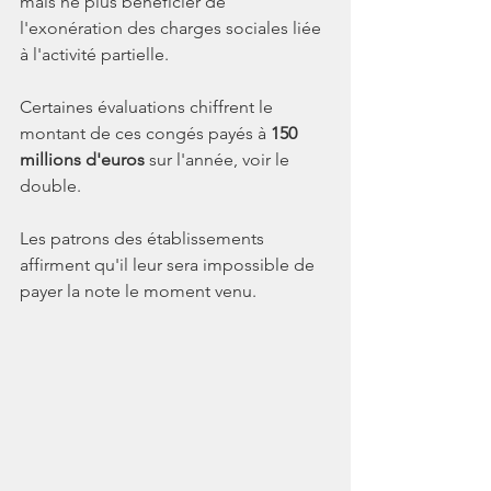
mais ne plus bénéficier de 
l'exonération des charges sociales liée 
à l'activité partielle.
Certaines évaluations chiffrent le 
montant de ces congés payés à 
150 
millions d'euros
 sur l'année, voir le 
double. 
Les patrons des établissements 
affirment qu'il leur sera impossible de 
payer la note le moment venu.