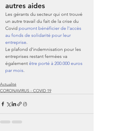
autres aides 
Les gérants du secteur qui ont trouvé 
un autre travail du fait de la crise du 
Covid 
pourront bénéficier de l'accès 
au fonds de solidarité pour leur 
entreprise
. 
Le plafond d'indemnisation pour les 
entreprises restant fermées va 
également 
être porté à 200.000 euros 
par mois
. 
Actualité
CORONAVIRUS - COVID 19