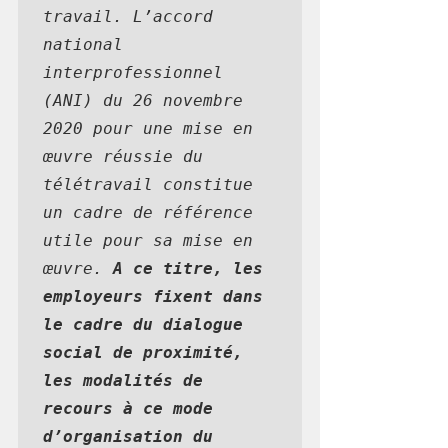
travail. L’accord 
national 
interprofessionnel 
(ANI) du 26 novembre 
2020 pour une mise en 
œuvre réussie du 
télétravail constitue 
un cadre de référence 
utile pour sa mise en 
œuvre. 
A ce titre, les 
employeurs fixent dans 
le cadre du dialogue 
social de proximité, 
les modalités de 
recours à ce mode 
d’organisation du 