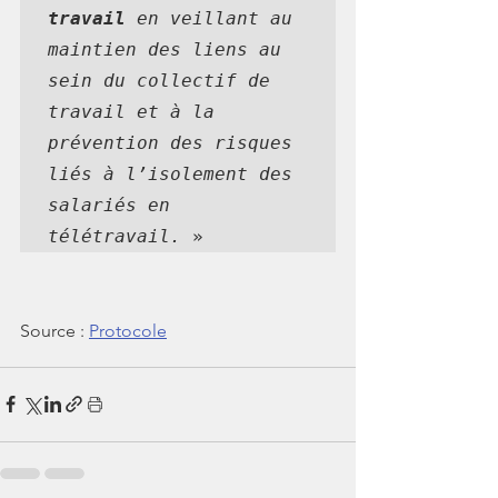
travail
 en veillant au 
maintien des liens au 
sein du collectif de 
travail et à la 
prévention des risques 
liés à l’isolement des 
salariés en 
télétravail.
 »
Source : 
Protocole