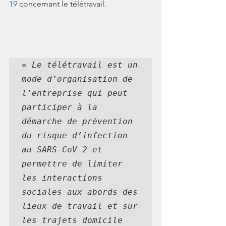
19
 concernant le télétravail.
« 
Le télétravail est un 
mode d’organisation de 
l’entreprise qui peut 
participer à la 
démarche de prévention 
du risque d’infection 
au SARS-CoV-2 et 
permettre de limiter 
les interactions 
sociales aux abords des 
lieux de travail et sur 
les trajets domicile 