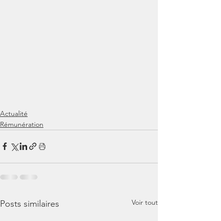
Actualité
Rémunération
Voir tout
Posts similaires