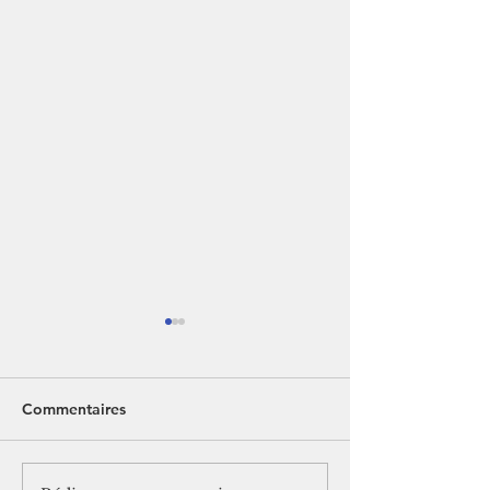
Commentaires