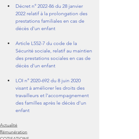
Décret n° 2022-86 du 28 janvier 
2022 relatif à la prolongation des 
prestations familiales en cas de 
décès d'un enfant 
Article L552-7 du code de la 
Sécurité sociale, relatif au maintien 
des prestations sociales en cas de 
décès d'un enfant 
LOI n° 2020-692 du 8 juin 2020 
visant à améliorer les droits des 
travailleurs et l'accompagnement 
des familles après le décès d'un 
enfant 
Actualité
Rémunération
COTISATIONS