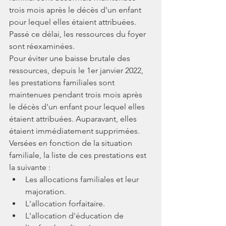
trois mois après le décès d'un enfant 
pour lequel elles étaient attribuées. 
Passé ce délai, les ressources du foyer 
sont réexaminées.
Pour éviter une baisse brutale des 
ressources, depuis le 1er janvier 2022, 
les prestations familiales sont 
maintenues pendant trois mois après 
le décès d'un enfant pour lequel elles 
étaient attribuées. Auparavant, elles 
étaient immédiatement supprimées. 
Versées en fonction de la situation 
familiale, la liste de ces prestations est 
la suivante :
Les allocations familiales et leur 
majoration.
L'allocation forfaitaire.
L'allocation d'éducation de 