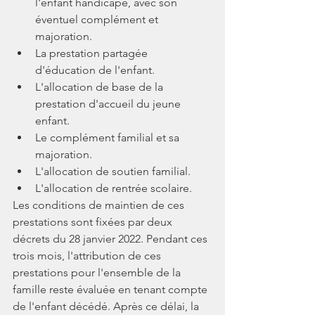
l'enfant handicapé, avec son 
éventuel complément et 
majoration.
La prestation partagée 
d'éducation de l'enfant.
L'allocation de base de la 
prestation d'accueil du jeune 
enfant.
Le complément familial et sa 
majoration.
L'allocation de soutien familial.
L'allocation de rentrée scolaire.
Les conditions de maintien de ces 
prestations sont fixées par deux 
décrets du 28 janvier 2022. Pendant ces 
trois mois, l'attribution de ces 
prestations pour l'ensemble de la 
famille reste évaluée en tenant compte 
de l'enfant décédé. Après ce délai, la 