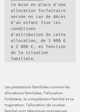
la mise en place d'une 
allocation forfaitaire 
versée en cas de décès 
d'un enfant fixe les 
conditions 
d'attribution de cette 
allocation, de 1 000 € 
à 2 000 €, en fonction 
de la situation 
familiale.
Les prestations familiales comme les 
allocations familiales, l'allocation 
forfaitaire, le complément familial et sa 
majoration, l'allocation de soutien 
familial sont désormais maintenues 