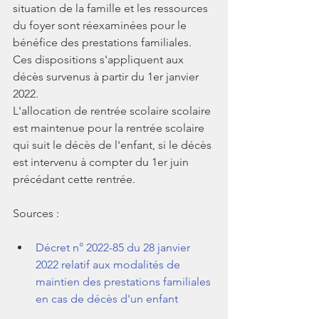
situation de la famille et les ressources 
du foyer sont réexaminées pour le 
bénéfice des prestations familiales. 
Ces dispositions s'appliquent aux 
décès survenus à partir du 1er janvier 
2022.
L'allocation de rentrée scolaire scolaire 
est maintenue pour la rentrée scolaire 
qui suit le décès de l'enfant, si le décès 
est intervenu à compter du 1er juin 
précédant cette rentrée.
Sources : 
Décret n° 2022-85 du 28 janvier 
2022 relatif aux modalités de 
maintien des prestations familiales 
en cas de décès d'un enfant 