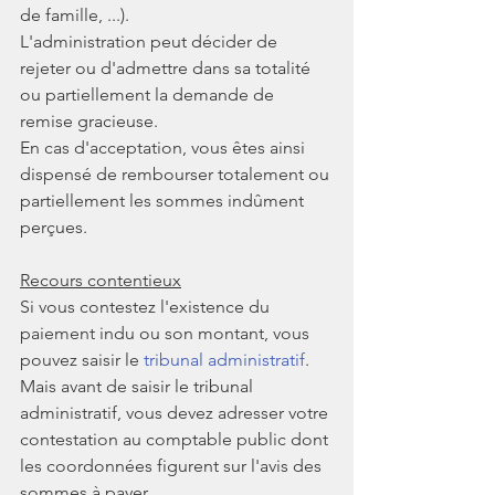
de famille, ...).
L'administration peut décider de 
rejeter ou d'admettre dans sa totalité 
ou partiellement la demande de 
remise gracieuse.
En cas d'acceptation, vous êtes ainsi 
dispensé de rembourser totalement ou 
partiellement les sommes indûment 
perçues.
Recours contentieux
Si vous contestez l'existence du 
paiement indu ou son montant, vous 
pouvez saisir le 
tribunal administratif
.
Mais avant de saisir le tribunal 
administratif, vous devez adresser votre 
contestation au comptable public dont 
les coordonnées figurent sur l'avis des 
sommes à payer.