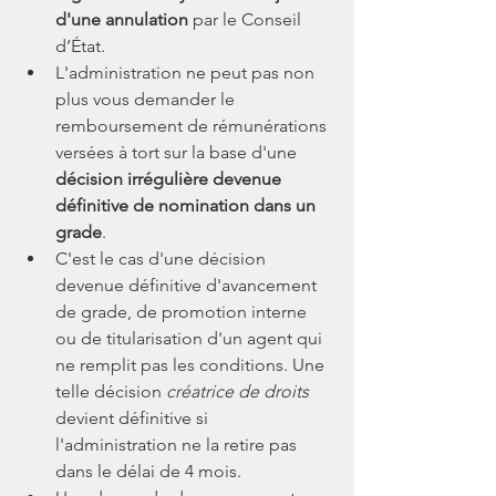
d'une annulation
 par le Conseil 
d’État.
L'administration ne peut pas non 
plus vous demander le 
remboursement de rémunérations 
versées à tort sur la base d'une 
décision irrégulière devenue 
définitive de nomination dans un 
grade
.
C'est le cas d'une décision 
devenue définitive d'avancement 
de grade, de promotion interne 
ou de titularisation d'un agent qui 
ne remplit pas les conditions. Une 
telle décision 
créatrice de droits
devient définitive si 
l'administration ne la retire pas 
dans le délai de 4 mois.