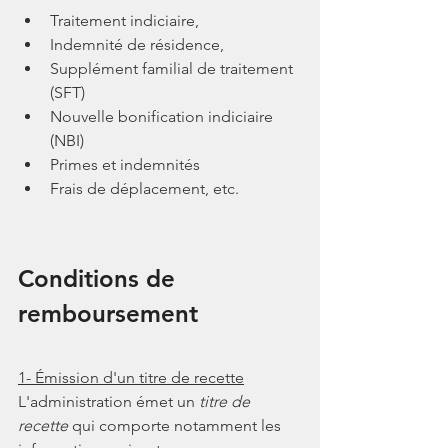
Traitement indiciaire,
Indemnité de résidence,
Supplément familial de traitement 
(SFT)
Nouvelle bonification indiciaire 
(NBI)
Primes et indemnités
Frais de déplacement, etc.
Conditions de 
remboursement
1- Émission d'un titre de recette
L'administration émet un 
titre de 
recette
 qui comporte notamment les 