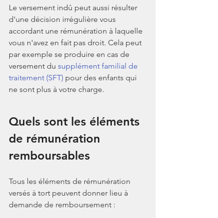
Le versement indû peut aussi résulter 
d'une décision irrégulière vous 
accordant une rémunération à laquelle 
vous n'avez en fait pas droit. Cela peut 
par exemple se produire en cas de 
versement du 
supplément familial de 
traitement (SFT)
 pour des enfants qui 
ne sont plus à votre charge.
Quels sont les éléments 
de rémunération 
remboursables
Tous les éléments de rémunération 
versés à tort peuvent donner lieu à 
demande de remboursement :