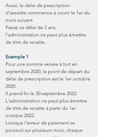
Aussi, le délai de prescription 
d'assiette commence à courir le 1er du 
mois suivant.
Passé ce délai de 2 ans, 
l'administration ne peut plus émettre 
de titre de recette.
Exemple 1
Pour une somme versée à tort en 
septembre 2020, le point de départ du 
délai de prescription est le 1er octobre 
2020. 
Il prend fin le 30 septembre 2022. 
L'administration ne peut plus émettre 
de titre de recette à partir du 1er 
octobre 2022.
Lorsque l'erreur de paiement se 
poursuit sur plusieurs mois, chaque 