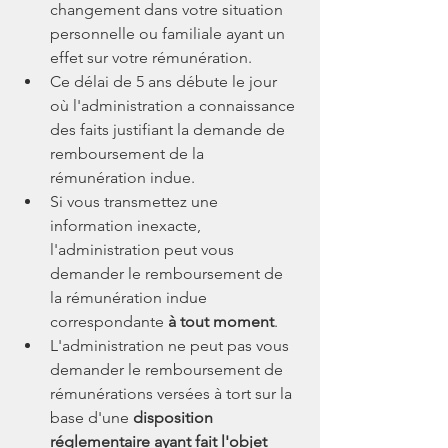
changement dans votre situation 
personnelle ou familiale ayant un 
effet sur votre rémunération.
Ce délai de 5 ans débute le jour 
où l'administration a connaissance 
des faits justifiant la demande de 
remboursement de la 
rémunération indue.
Si vous transmettez une 
information inexacte, 
l'administration peut vous 
demander le remboursement de 
la rémunération indue 
correspondante 
à tout moment
.
L'administration ne peut pas vous 
demander le remboursement de 
rémunérations versées à tort sur la 
base d'une 
disposition 
réglementaire ayant fait l'objet 