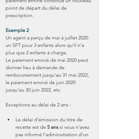
paiement erroné constitue un nouveau 
point de départ du délai de 
prescription.
Exemple 2 
Un agent a perçu de mai à juillet 2020 
un SFT pour 3 enfants alors qu'il n'a 
plus que 2 enfants à charge. 
Le paiement erroné de mai 2020 peut 
donner lieu à demande de 
remboursement jusqu'au 31 mai 2022, 
le paiement erroné de juin 2020 
jusqu'au 30 juin 2022, etc.
Exceptions au délai de 2 ans : 
Le délai d'émission du titre de 
recette est de 
5 ans
 si vous n'avez 
pas informé l'administration d'un 