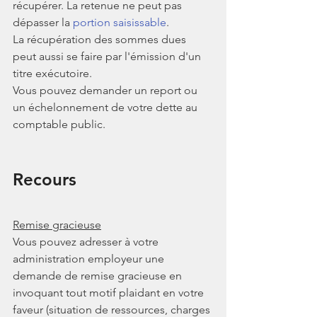
récupérer. La retenue ne peut pas 
dépasser la 
portion saisissable
.
La récupération des sommes dues 
peut aussi se faire par l'émission d'un 
titre exécutoire.
Vous pouvez demander un report ou 
un échelonnement de votre dette au 
comptable public.
Recours
Remise gracieuse
Vous pouvez adresser à votre 
administration employeur une 
demande de remise gracieuse en 
invoquant tout motif plaidant en votre 
faveur (situation de ressources, charges 