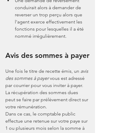
Une demande de reversement 
conduirait alors à demander de 
reverser un trop perçu alors que 
l'agent exerce effectivement les 
fonctions pour lesquelles il a été 
nommé irrégulièrement.
Avis des sommes à payer
Une fois le titre de recette émis, un 
avis 
des sommes à payer
 vous est adressé 
par courrier pour vous inviter à payer.
La récupération des sommes dues 
peut se faire par prélèvement direct sur 
votre rémunération. 
Dans ce cas, le comptable public 
effectue une retenue sur votre paye sur 
1 ou plusieurs mois selon la somme à 