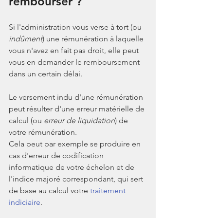
rembourser ?
Si l'administration vous verse à tort (ou 
indûment
) une rémunération à laquelle 
vous n'avez en fait pas droit, elle peut 
vous en demander le remboursement 
dans un certain délai.
Le versement indu d'une rémunération 
peut résulter d'une erreur matérielle de 
calcul (ou 
erreur de liquidation
) de 
votre rémunération. 
Cela peut par exemple se produire en 
cas d'erreur de codification 
informatique de votre échelon et de 
l'indice majoré correspondant, qui sert 
de base au calcul votre 
traitement 
indiciaire
.