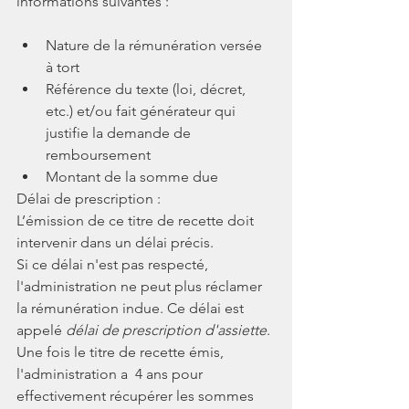
informations suivantes :
Nature de la rémunération versée 
à tort
Référence du texte (loi, décret, 
etc.) et/ou fait générateur qui 
justifie la demande de 
remboursement
Montant de la somme due
Délai de prescription :
L’émission de ce titre de recette doit 
intervenir dans un délai précis.
Si ce délai n'est pas respecté, 
l'administration ne peut plus réclamer 
la rémunération indue. Ce délai est 
appelé 
délai de prescription d'assiette
.
Une fois le titre de recette émis, 
l'administration a  4 ans pour 
effectivement récupérer les sommes 