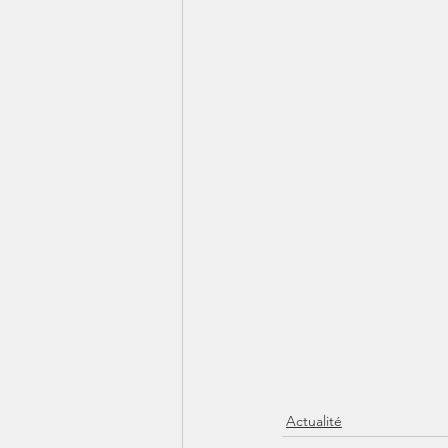
Actualité