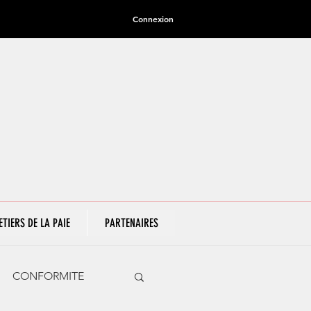
Connexion
ETIERS DE LA PAIE
PARTENAIRES
CONFORMITE