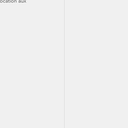
location aux 