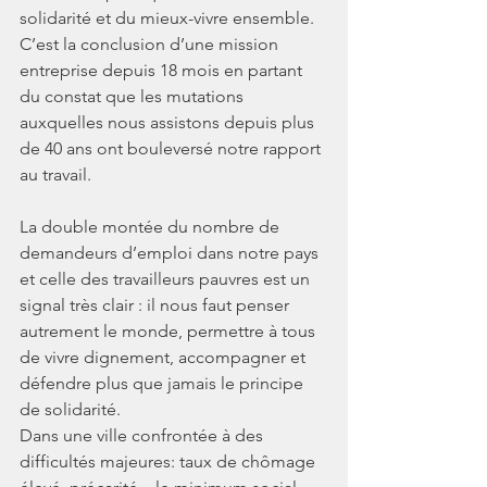
solidarité et du mieux-vivre ensemble. 
C’est la conclusion d’une mission 
entreprise depuis 18 mois en partant 
du constat que les mutations 
auxquelles nous assistons depuis plus 
de 40 ans ont bouleversé notre rapport 
au travail.
La double montée du nombre de 
demandeurs d’emploi dans notre pays 
et celle des travailleurs pauvres est un 
signal très clair : il nous faut penser 
autrement le monde, permettre à tous 
de vivre dignement, accompagner et 
défendre plus que jamais le principe 
de solidarité.
Dans une ville confrontée à des 
difficultés majeures: taux de chômage 