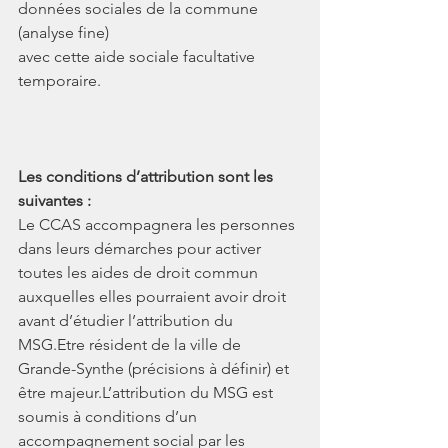
données sociales de la commune 
(analyse fine)
avec cette aide sociale facultative 
temporaire.
Les conditions d’attribution sont les 
suivantes :
Le CCAS accompagnera les personnes 
dans leurs démarches pour activer 
toutes les aides de droit commun 
auxquelles elles pourraient avoir droit 
avant d’étudier l’attribution du 
MSG.Etre résident de la ville de 
Grande-Synthe (précisions à définir) et 
être majeur.L’attribution du MSG est 
soumis à conditions d’un 
accompagnement social par les 