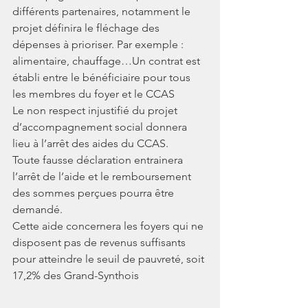
différents partenaires, notamment le 
projet définira le fléchage des 
dépenses à prioriser. Par exemple : 
alimentaire, chauffage…Un contrat est 
établi entre le bénéficiaire pour tous 
les membres du foyer et le CCAS
Le non respect injustifié du projet 
d’accompagnement social donnera 
lieu à l’arrêt des aides du CCAS.
Toute fausse déclaration entrainera 
l’arrêt de l’aide et le remboursement 
des sommes perçues pourra être 
demandé.
Cette aide concernera les foyers qui ne 
disposent pas de revenus suffisants 
pour atteindre le seuil de pauvreté, soit 
17,2% des Grand-Synthois