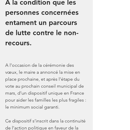
A la condition que les 
personnes concernées 
entament un parcours 
de lutte contre le non-
recours. 
A l’occasion de la cérémonie des 
vœux, le maire a annoncé la mise en 
place prochaine, et après l’étape du 
vote au prochain conseil municipal de 
mars, d’un dispositif unique en France 
pour aider les familles les plus fragiles : 
le minimum social garanti.
Ce dispositif s’inscrit dans la continuité 
de l’action politique en faveur de la 