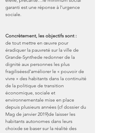
élevé, précarité…le minimum social 
garanti est une réponse à l’urgence 
sociale.
Concrètement, les objectifs sont :
de tout mettre en œuvre pour 
éradiquer la pauvreté sur la ville de 
Grande-Synthede redonner de la 
dignité aux personnes les plus 
fragiliséesd’améliorer le « pouvoir de 
vivre » des habitants dans la continuité 
de la politique de transition 
économique, sociale et 
environnementale mise en place 
depuis plusieurs années (cf dossier du 
Mag de janvier 2019)de laisser les 
habitants autonomes dans leurs 
choixde se baser sur la réalité des 