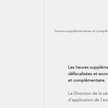
 heures supplémentaires et complémen
Les heures supplémen
défiscalisées et exon
et complémentaire.
La Direction de la sé
d’application de l’e