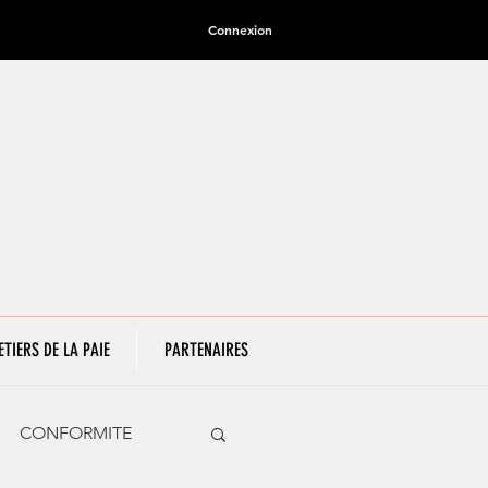
Connexion
ETIERS DE LA PAIE
PARTENAIRES
CONFORMITE