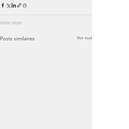
Voir tout
Posts similaires