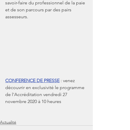
savoir-faire du professionnel de la paie 
et de son parcours par des pairs 
assesseurs.
CONFERENCE DE PRESSE
 : venez 
découvrir en exclusivité le programme 
de l'Accréditation vendredi 27 
novembre 2020 à 10 heures
Actualité