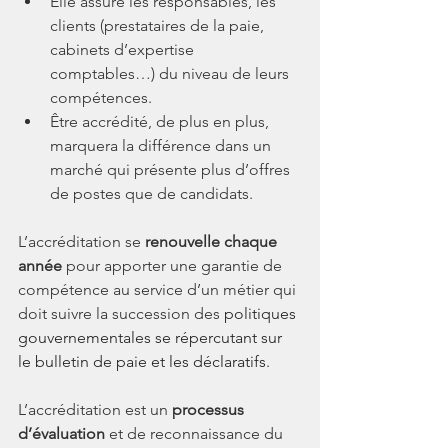
Elle assure les responsables, les 
clients (prestataires de la paie, 
cabinets d’expertise 
comptables…) du niveau de leurs 
compétences.
Être accrédité, de plus en plus, 
marquera la différence dans un 
marché qui présente plus d’offres 
de postes que de candidats.
L’accréditation se 
renouvelle chaque 
année
 pour apporter une garantie de 
compétence au service d’un métier qui 
doit suivre la succession des 
politiques 
gouvernementales se répercutant sur 
le bulletin de paie et les déclaratifs.
L’accréditation est un 
processus 
d’évaluation
 et de reconnaissance du 