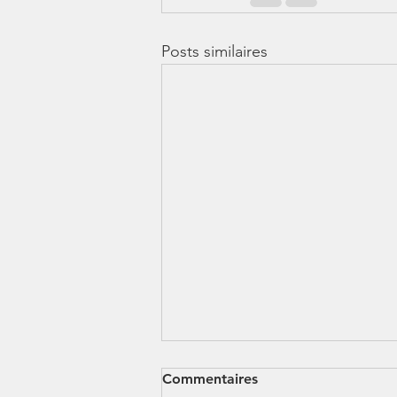
Posts similaires
Commentaires