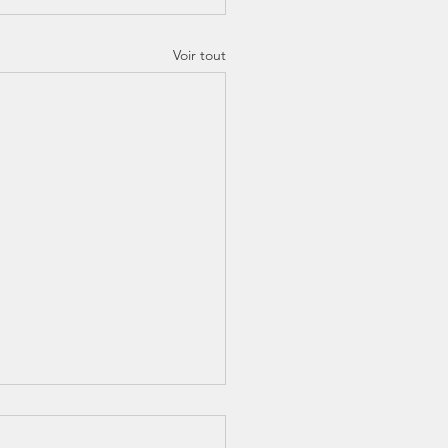
Voir tout