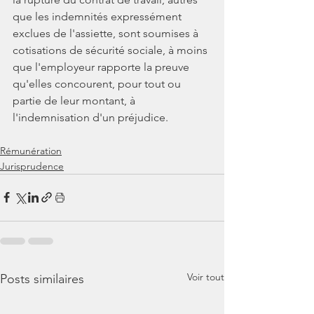
que les indemnités expressément 
exclues de l'assiette, sont soumises à 
cotisations de sécurité sociale, à moins 
que l'employeur rapporte la preuve 
qu'elles concourent, pour tout ou 
partie de leur montant, à 
l'indemnisation d'un préjudice.
Rémunération
Jurisprudence
Voir tout
Posts similaires