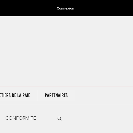
Connexion
ETIERS DE LA PAIE
PARTENAIRES
CONFORMITE