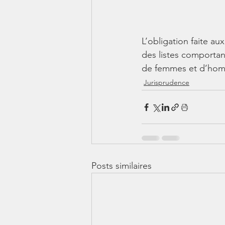
L’obligation faite au
des listes comportan
de femmes et d’homme
Jurisprudence
Posts similaires