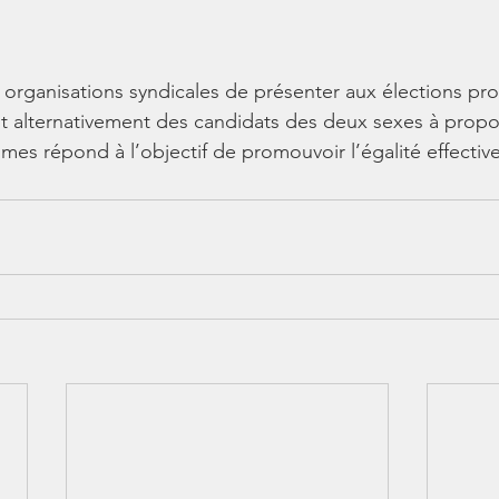
x organisations syndicales de présenter aux élections pro
t alternativement des candidats des deux sexes à propor
s répond à l’objectif de promouvoir l’égalité effectiv