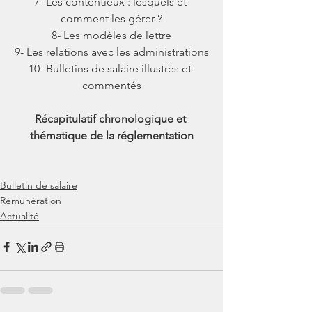
7- Les contentieux : lesquels et 
comment les gérer ?
8- Les modèles de lettre
9- Les relations avec les administrations
10- Bulletins de salaire illustrés et 
commentés
Récapitulatif chronologique et 
thématique de la réglementation
Bulletin de salaire
Rémunération
Actualité