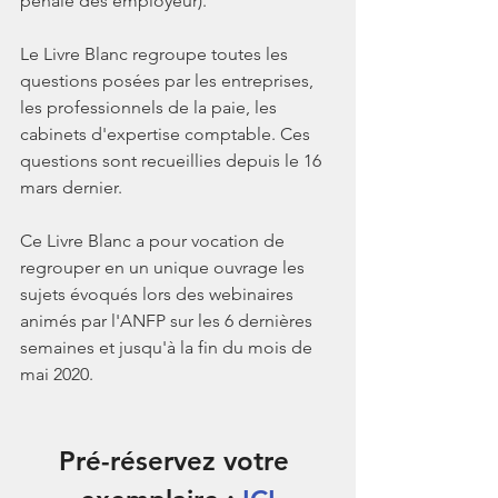
pénale des employeur).
Le Livre Blanc regroupe toutes les 
questions posées par les entreprises, 
les professionnels de la paie, les 
cabinets d'expertise comptable. Ces 
questions sont recueillies depuis le 16 
mars dernier.
Ce Livre Blanc a pour vocation de 
regrouper en un unique ouvrage les 
sujets évoqués lors des webinaires 
animés par l'ANFP sur les 6 dernières 
semaines et jusqu'à la fin du mois de 
mai 2020.
Pré-réservez votre 