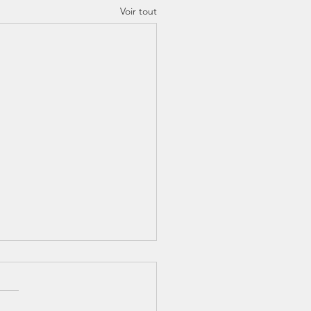
Voir tout