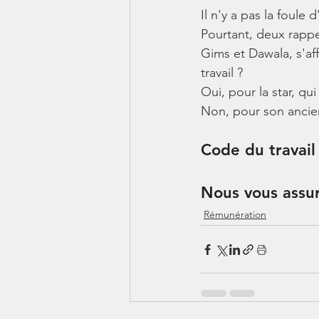
Il n'y a pas la foule
Pourtant, deux rappe
Gims et Dawala, s'aff
travail ?
Oui, pour la star, qui
Non, pour son ancie
Code du travail 
Nous vous assur
Rémunération