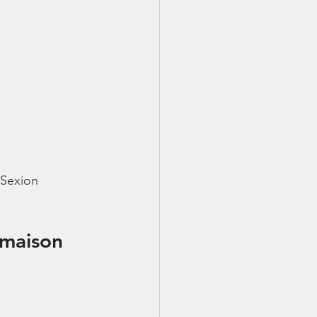
 Sexion 
 maison 