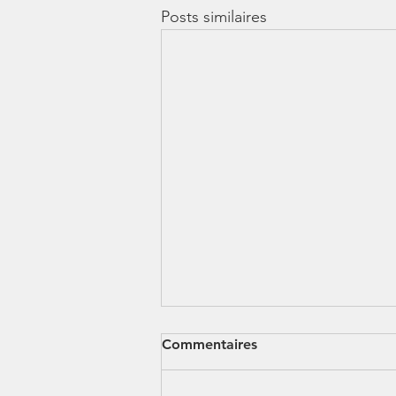
Posts similaires
Commentaires