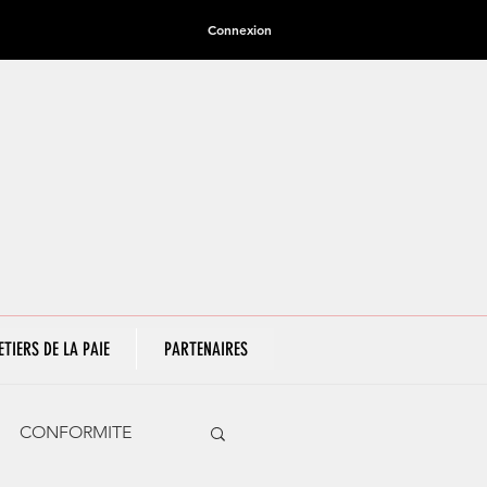
Connexion
ETIERS DE LA PAIE
PARTENAIRES
CONFORMITE