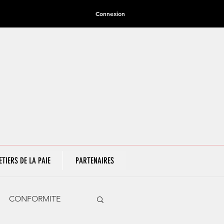
Connexion
ETIERS DE LA PAIE
PARTENAIRES
CONFORMITE