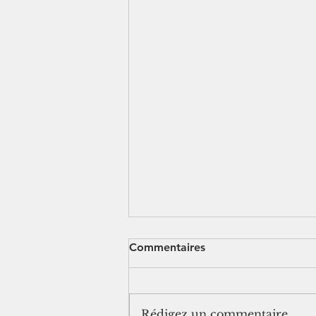
Commentaires
Rédigez un commentaire...