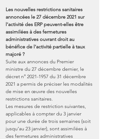
Les nouvelles restrictions sanitaires 
annoncées le 27 décembre 2021 sur 
l’activité des ERP peuvent-elles être 
assimilées à des fermetures 
administratives ouvrant droit au 
bénéfice de l’activité partielle à taux 
majoré ?
Suite aux annonces du Premier 
ministre du 27 décembre dernier, le 
décret n° 2021-1957 du 31 décembre 
2021 a permis de préciser les modalités 
de mise en œuvre des nouvelles 
restrictions sanitaires.
Les mesures de restriction suivantes, 
applicables à compter du 3 janvier 
pour une durée de trois semaines (soit 
jusqu’au 23 janvier), sont assimilées à 
des fermetures administratives 