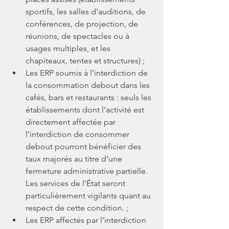
sportifs, les salles d’auditions, de 
conférences, de projection, de 
réunions, de spectacles ou à 
usages multiples, et les 
chapiteaux, tentes et structures) ;
Les ERP soumis à l’interdiction de 
la consommation debout dans les 
cafés, bars et restaurants : seuls les 
établissements dont l’activité est 
directement affectée par 
l’interdiction de consommer 
debout pourront bénéficier des 
taux majorés au titre d’une 
fermeture administrative partielle. 
Les services de l’État seront 
particulièrement vigilants quant au 
respect de cette condition. ;
Les ERP affectés par l’interdiction 