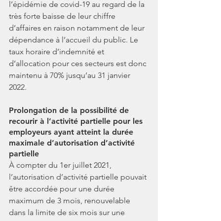
l’épidémie de covid-19 au regard de la 
très forte baisse de leur chiffre 
d’affaires en raison notamment de leur 
dépendance à l’accueil du public. Le 
taux horaire d’indemnité et 
d’allocation pour ces secteurs est donc 
maintenu à 70% jusqu’au 31 janvier 
2022.
Prolongation de la possibilité de 
recourir à l’activité partielle pour les 
employeurs ayant atteint la durée 
maximale d’autorisation d’activité 
partielle
À compter du 1er juillet 2021, 
l’autorisation d’activité partielle pouvait 
être accordée pour une durée 
maximum de 3 mois, renouvelable 
dans la limite de six mois sur une 