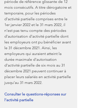
période de référence glissante de 12 
mois consécutifs. A titre dérogatoire et 
temporaire, pour les périodes 
d’activité partielle comprises entre le 
1er janvier 2022 et le 31 mars 2022, il 
n’est pas tenu compte des périodes 
d’autorisation d’activité partielle dont 
les employeurs ont pu bénéficier avant 
le 31 décembre 2021. Ainsi, les 
employeurs qui auraient atteint la 
durée maximale d’autorisation 
d’activité partielle de six mois au 31 
décembre 2021 peuvent continuer à 
placer leurs salariés en activité partielle 
jusqu’au 31 mars 2022.
Consulter le questions-réponses sur 
l’activité partielle