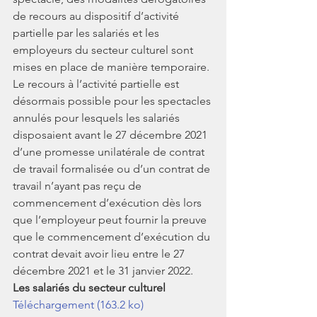
de recours au dispositif d’activité 
partielle par les salariés et les 
employeurs du secteur culturel sont 
mises en place de manière temporaire.
Le recours à l’activité partielle est 
désormais possible pour les spectacles 
annulés pour lesquels les salariés 
disposaient avant le 27 décembre 2021 
d’une promesse unilatérale de contrat 
de travail formalisée ou d’un contrat de 
travail n’ayant pas reçu de 
commencement d’exécution dès lors 
que l’employeur peut fournir la preuve 
que le commencement d’exécution du 
contrat devait avoir lieu entre le 27 
décembre 2021 et le 31 janvier 2022.
Les salariés du secteur culturel
Téléchargement (163.2 ko)