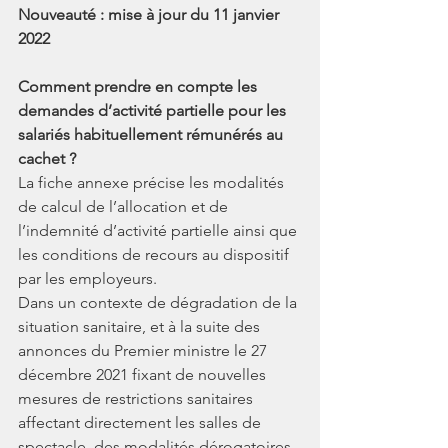
Nouveauté : mise à jour du 11 janvier 
2022
Comment prendre en compte les 
demandes d’activité partielle pour les 
salariés habituellement rémunérés au 
cachet ?
La fiche annexe précise les modalités 
de calcul de l’allocation et de 
l’indemnité d’activité partielle ainsi que 
les conditions de recours au dispositif 
par les employeurs.
Dans un contexte de dégradation de la 
situation sanitaire, et à la suite des 
annonces du Premier ministre le 27 
décembre 2021 fixant de nouvelles 
mesures de restrictions sanitaires 
affectant directement les salles de 
spectacle, des modalités dérogatoires 