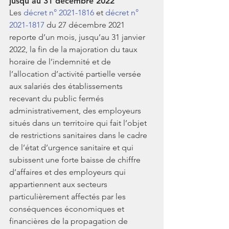
jusqu’au 31 décembre 2022
Les 
décret n° 2021-1816
 et 
décret n° 
2021-1817
 du 27 décembre 2021 
reporte d’un mois, jusqu’au 31 janvier 
2022, la fin de la majoration du taux 
horaire de l’indemnité et de 
l’allocation d’activité partielle versée 
aux salariés des établissements 
recevant du public fermés 
administrativement, des employeurs 
situés dans un territoire qui fait l’objet 
de restrictions sanitaires dans le cadre 
de l’état d’urgence sanitaire et qui 
subissent une forte baisse de chiffre 
d’affaires et des employeurs qui 
appartiennent aux secteurs 
particulièrement affectés par les 
conséquences économiques et 
financières de la propagation de 