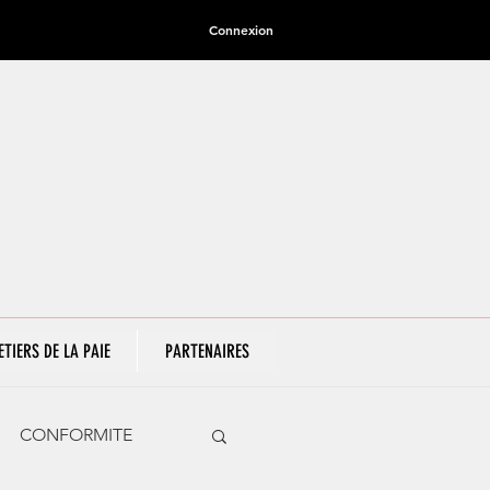
Connexion
ETIERS DE LA PAIE
PARTENAIRES
CONFORMITE