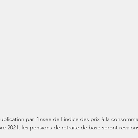
blication par l'Insee de l'indice des prix à la consomma
re 2021, les pensions de retraite de base seront revalor