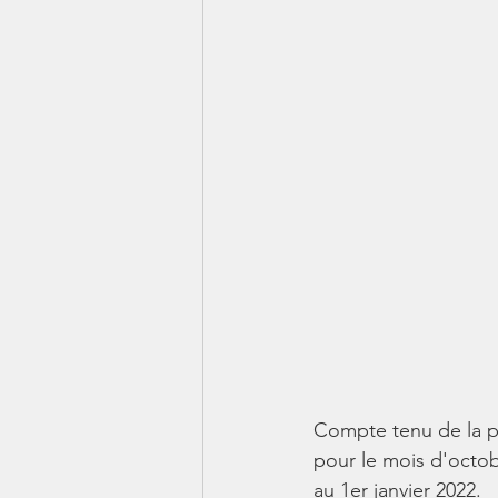
Compte tenu de la pu
pour le mois d'octob
au 1er janvier 2022.