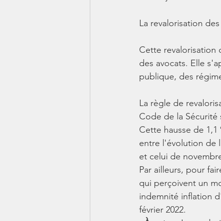
La revalorisation des
Cette revalorisation 
des avocats. Elle s'a
publique, des régim
La règle de revaloris
Code de la Sécurité 
Cette hausse de 1,1 
entre l'évolution de
et celui de novembre
Par ailleurs, pour fai
qui perçoivent un mo
indemnité inflation d
février 2022.