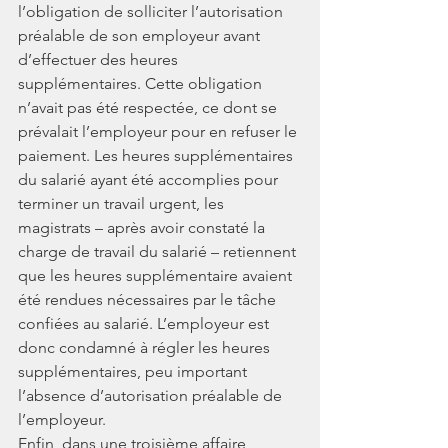
l’obligation de solliciter l’autorisation 
préalable de son employeur avant 
d’effectuer des heures 
supplémentaires. Cette obligation 
n’avait pas été respectée, ce dont se 
prévalait l’employeur pour en refuser le 
paiement. Les heures supplémentaires 
du salarié ayant été accomplies pour 
terminer un travail urgent, les 
magistrats – après avoir constaté la 
charge de travail du salarié – retiennent 
que les heures supplémentaire avaient 
été rendues nécessaires par le tâche 
confiées au salarié. L’employeur est 
donc condamné à régler les heures 
supplémentaires, peu important 
l’absence d’autorisation préalable de 
l’employeur.
Enfin, dans une troisième affaire, 