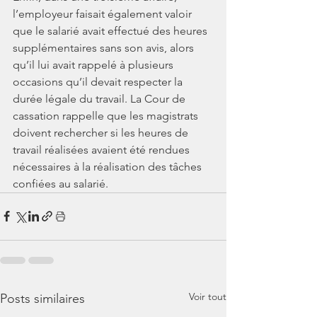
l’employeur faisait également valoir 
que le salarié avait effectué des heures 
supplémentaires sans son avis, alors 
qu’il lui avait rappelé à plusieurs 
occasions qu’il devait respecter la 
durée légale du travail. La Cour de 
cassation rappelle que les magistrats 
doivent rechercher si les heures de 
travail réalisées avaient été rendues 
nécessaires à la réalisation des tâches 
confiées au salarié.
Voir tout
Posts similaires