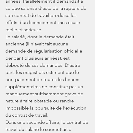
années. Parallèlement il demandait à 
ce que sa prise d’acte de la rupture de 
son contrat de travail produise les 
effets d’un licenciement sans cause 
réelle et sérieuse.
Le salarié, dont la demande était 
ancienne (il n’avait fait aucune 
demande de régularisation officielle 
pendant plusieurs années), est 
débouté de ses demandes. D’autre 
part, les magistrats estiment que le 
non-paiement de toutes les heures 
supplémentaires ne constitue pas un 
manquement suffisamment grave de 
nature à faire obstacle ou rendre 
impossible la poursuite de l’exécution 
du contrat de travail.
Dans une seconde affaire, le contrat de 
travail du salarié le soumettait à 