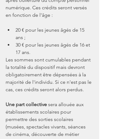
après ouverture du compte personnel 
numérique. Ces crédits seront versés 
en fonction de l'âge :
20 € pour les jeunes âgés de 15 
ans ;
30 € pour les jeunes âgés de 16 et 
17 ans.
Les sommes sont cumulables pendant 
la totalité du dispositif mais devront 
obligatoirement être dépensées à la 
majorité de l'individu. Si ce n'est pas le 
cas, ces crédits seront alors perdus.
Une part collective
 sera allouée aux 
établissements scolaires pour 
permettre des sorties scolaires 
(musées, spectacles vivants, séances 
de cinéma, découverte de métier 