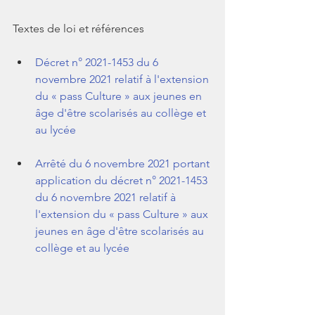
Textes de loi et références
Décret n° 2021-1453 du 6 
novembre 2021 relatif à l'extension 
du « pass Culture » aux jeunes en 
âge d'être scolarisés au collège et 
au lycée 
Arrêté du 6 novembre 2021 portant 
application du décret n° 2021-1453 
du 6 novembre 2021 relatif à 
l'extension du « pass Culture » aux 
jeunes en âge d'être scolarisés au 
collège et au lycée 