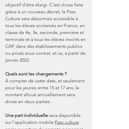
objectif d'être élargi. C'est chose faite 
grâce à un nouveau décret, le Pass 
Culture sera désormais accessible à 
tous les élèves scolarisés en France, en 
classe de 4e, 3e, seconde, première et 
terminale et à tous les élèves inscrits en 
CAP, dans des établissements publics 
ou privés sous contrat, et ce, à partir de 
janvier 2022.
Quels sont les changements ?
À compter de cette date, et seulement 
pour les jeunes entre 15 et 17 ans, le 
montant alloué annuellement sera 
divisé en deux parties :
Une part individuelle
 sera disponible 
sur l'application mobile 
Pass culture