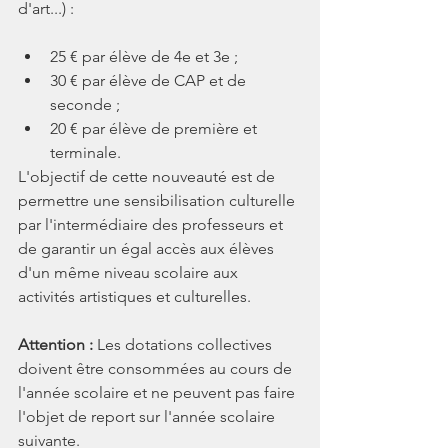
d'art...) :
25 € par élève de 4e et 3e ;
30 € par élève de CAP et de 
seconde ;
20 € par élève de première et 
terminale.
L'objectif de cette nouveauté est de 
permettre une sensibilisation culturelle 
par l'intermédiaire des professeurs et 
de garantir un égal accès aux élèves 
d'un même niveau scolaire aux 
activités artistiques et culturelles.
Attention : 
Les dotations collectives 
doivent être consommées au cours de 
l'année scolaire et ne peuvent pas faire 
l'objet de report sur l'année scolaire 
suivante.