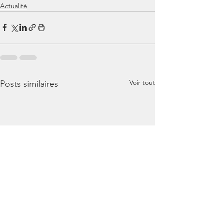
Actualité
Voir tout
Posts similaires