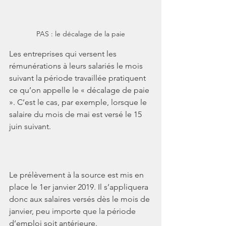
PAS : le décalage de la paie
Les entreprises qui versent les 
rémunérations à leurs salariés le mois 
suivant la période travaillée pratiquent 
ce qu’on appelle le « décalage de paie 
». C’est le cas, par exemple, lorsque le 
salaire du mois de mai est versé le 15 
juin suivant.
Le prélèvement à la source est mis en 
place le 1er janvier 2019. Il s’appliquera 
donc aux salaires versés dès le mois de 
janvier, peu importe que la période 
d’emploi soit antérieure.