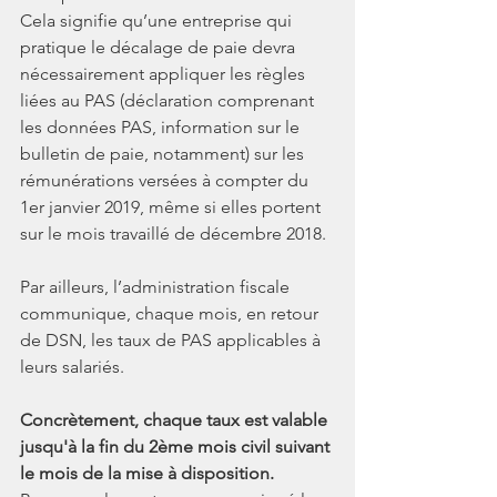
Cela signifie qu’une entreprise qui 
pratique le décalage de paie devra 
nécessairement appliquer les règles 
liées au PAS (déclaration comprenant 
les données PAS, information sur le 
bulletin de paie, notamment) sur les 
rémunérations versées à compter du 
1er janvier 2019, même si elles portent 
sur le mois travaillé de décembre 2018.
Par ailleurs, l’administration fiscale 
communique, chaque mois, en retour 
de DSN, les taux de PAS applicables à 
leurs salariés. 
Concrètement, chaque taux est valable 
jusqu'à la fin du 2ème mois civil suivant 
le mois de la mise à disposition. 