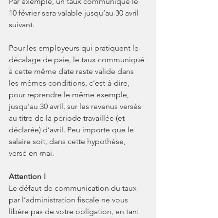
Par exemple, un taux communiqué le 
10 février sera valable jusqu’au 30 avril 
suivant.
Pour les employeurs qui pratiquent le 
décalage de paie, le taux communiqué 
à cette même date reste valide dans 
les mêmes conditions, c’est-à-dire, 
pour reprendre le même exemple, 
jusqu'au 30 avril, sur les revenus versés 
au titre de la période travaillée (et 
déclarée) d’avril. Peu importe que le 
salaire soit, dans cette hypothèse, 
versé en mai.
Attention !
Le défaut de communication du taux 
par l’administration fiscale ne vous 
libère pas de votre obligation, en tant 