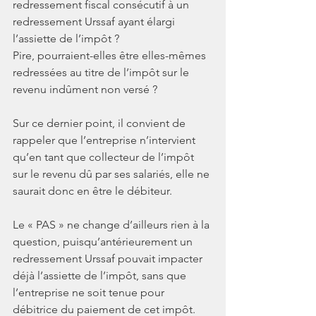
redressement fiscal consécutif à un 
redressement Urssaf ayant élargi 
l’assiette de l’impôt ? 
Pire, pourraient-elles être elles-mêmes 
redressées au titre de l’impôt sur le 
revenu indûment non versé ?
Sur ce dernier point, il convient de 
rappeler que l’entreprise n’intervient 
qu’en tant que collecteur de l’impôt 
sur le revenu dû par ses salariés, elle ne 
saurait donc en être le débiteur. 
Le « PAS » ne change d’ailleurs rien à la 
question, puisqu’antérieurement un 
redressement Urssaf pouvait impacter 
déjà l’assiette de l’impôt, sans que 
l’entreprise ne soit tenue pour 
débitrice du paiement de cet impôt.