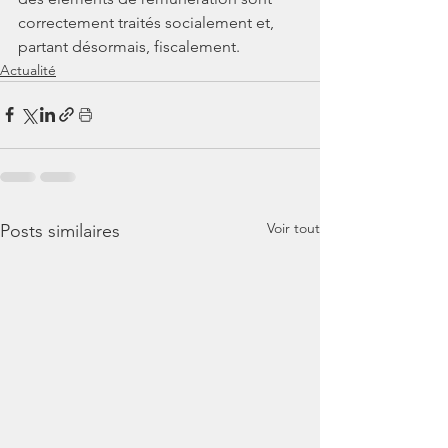
correctement traités socialement et, 
partant désormais, fiscalement.
Actualité
Voir tout
Posts similaires