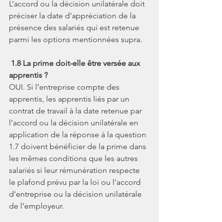
L’accord ou la décision unilatérale doit 
préciser la date d’appréciation de la 
présence des salariés qui est retenue 
parmi les options mentionnées supra.
1.8 La prime doit-elle être versée aux 
apprentis ?
OUI. Si l’entreprise compte des 
apprentis, les apprentis liés par un 
contrat de travail à la date retenue par 
l’accord ou la décision unilatérale en 
application de la réponse à la question 
1.7 doivent bénéficier de la prime dans 
les mêmes conditions que les autres 
salariés si leur rémunération respecte 
le plafond prévu par la loi ou l’accord 
d’entreprise ou la décision unilatérale 
de l’employeur.