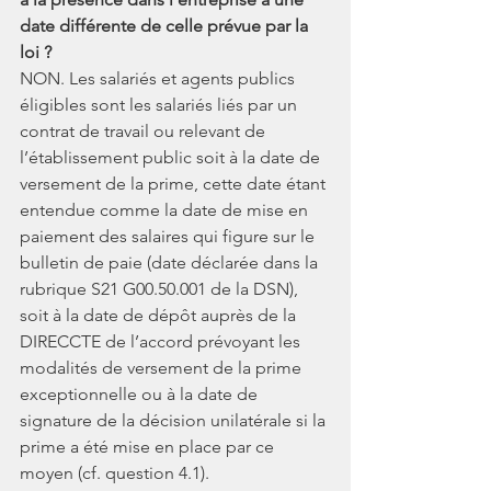
date différente de celle prévue par la 
loi ?
NON. Les salariés et agents publics 
éligibles sont les salariés liés par un 
contrat de travail ou relevant de 
l’établissement public soit à la date de 
versement de la prime, cette date étant 
entendue comme la date de mise en 
paiement des salaires qui figure sur le 
bulletin de paie (date déclarée dans la 
rubrique S21 G00.50.001 de la DSN), 
soit à la date de dépôt auprès de la 
DIRECCTE de l’accord prévoyant les 
modalités de versement de la prime 
exceptionnelle ou à la date de 
signature de la décision unilatérale si la 
prime a été mise en place par ce 
moyen (cf. question 4.1).