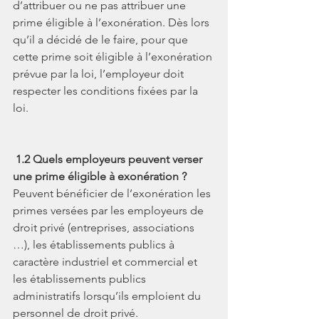
d’attribuer ou ne pas attribuer une 
prime éligible à l’exonération. Dès lors 
qu’il a décidé de le faire, pour que 
cette prime soit éligible à l’exonération 
prévue par la loi, l’employeur doit 
respecter les conditions fixées par la 
loi.
1.2 Quels employeurs peuvent verser 
une prime éligible à exonération ?
Peuvent bénéficier de l’exonération les 
primes versées par les employeurs de 
droit privé (entreprises, associations 
…), les établissements publics à 
caractère industriel et commercial et 
les établissements publics 
administratifs lorsqu’ils emploient du 
personnel de droit privé.