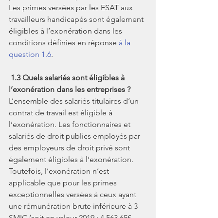
Les primes versées par les ESAT aux 
travailleurs handicapés sont également 
éligibles à l’exonération dans les 
conditions définies en réponse 
à la 
question 1.6
.
1.3 Quels salariés sont éligibles à 
l’exonération dans les entreprises ?
L’ensemble des salariés titulaires d’un 
contrat de travail est éligible à 
l’exonération. Les fonctionnaires et 
salariés de droit publics employés par 
des employeurs de droit privé sont 
également éligibles à l’exonération.
Toutefois, l’exonération n’est 
applicable que pour les primes 
exceptionnelles versées à ceux ayant 
une rémunération brute inférieure à 3 
SMIC (soit en valeur 2019 : 4 563,65€ 