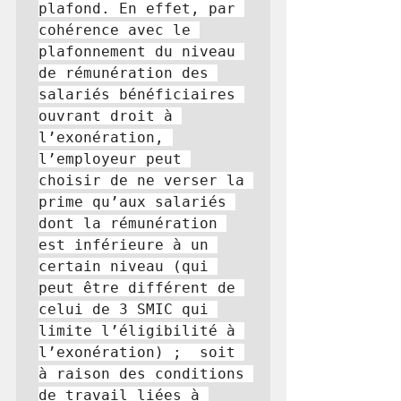
plafond. En effet, par 
cohérence avec le 
plafonnement du niveau 
de rémunération des 
salariés bénéficiaires 
ouvrant droit à 
l’exonération, 
l’employeur peut 
choisir de ne verser la 
prime qu’aux salariés 
dont la rémunération 
est inférieure à un 
certain niveau (qui 
peut être différent de 
celui de 3 SMIC qui 
limite l’éligibilité à 
l’exonération) ;  soit 
à raison des conditions 
de travail liées à 