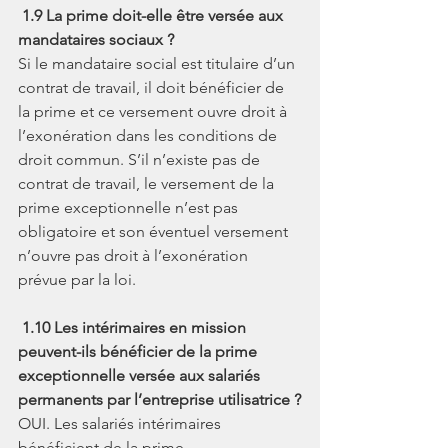
1.9 La prime doit-elle être versée aux 
mandataires sociaux ?
Si le mandataire social est titulaire d’un 
contrat de travail, il doit bénéficier de 
la prime et ce versement ouvre droit à 
l’exonération dans les conditions de 
droit commun. S’il n’existe pas de 
contrat de travail, le versement de la 
prime exceptionnelle n’est pas 
obligatoire et son éventuel versement 
n’ouvre pas droit à l’exonération 
prévue par la loi.
1.10 Les intérimaires en mission 
peuvent-ils bénéficier de la prime 
exceptionnelle versée aux salariés 
permanents par l’entreprise utilisatrice ?
OUI. Les salariés intérimaires 
bénéficient de la prime 