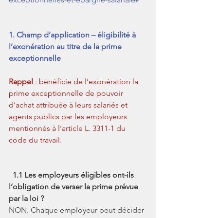
1. Champ d’application – éligibilité à 
l’exonération au titre de la prime 
exceptionnelle
Rappel
 : bénéficie de l’exonération la 
prime exceptionnelle de pouvoir 
d’achat attribuée à leurs salariés et 
agents publics par les employeurs 
mentionnés à l’article L. 3311-1 du 
code du travail.
1.1 Les employeurs éligibles ont-ils 
l’obligation de verser la prime prévue 
par la loi ?
NON. Chaque employeur peut décider 