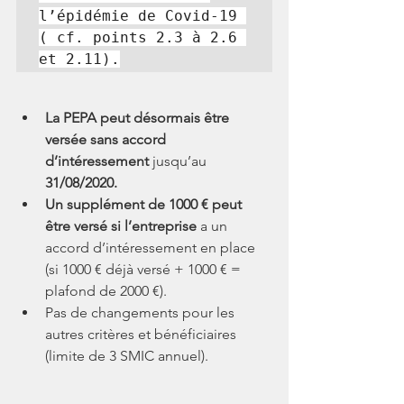
l’épidémie de Covid-19 
( cf. points 2.3 à 2.6 
et 2.11).
La PEPA peut désormais être 
versée sans accord 
d’intéressement
 jusqu’au 
31/08/2020.
Un supplément de 1000 € peut 
être versé si l’entreprise
 a un 
accord d’intéressement en place 
(si 1000 € déjà versé + 1000 € = 
plafond de 2000 €).
Pas de changements pour les 
autres critères et bénéficiaires 
(limite de 3 SMIC annuel).