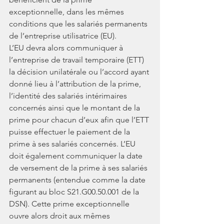
exceptionnelle, dans les mêmes 
conditions que les salariés permanents 
de l’entreprise utilisatrice (EU).
L’EU devra alors communiquer à 
l’entreprise de travail temporaire (ETT) 
la décision unilatérale ou l’accord ayant 
donné lieu à l’attribution de la prime, 
l’identité des salariés intérimaires 
concernés ainsi que le montant de la 
prime pour chacun d’eux afin que l’ETT 
puisse effectuer le paiement de la 
prime à ses salariés concernés. L’EU 
doit également communiquer la date 
de versement de la prime à ses salariés 
permanents (entendue comme la date 
figurant au bloc S21.G00.50.001 de la 
DSN). Cette prime exceptionnelle 
ouvre alors droit aux mêmes 