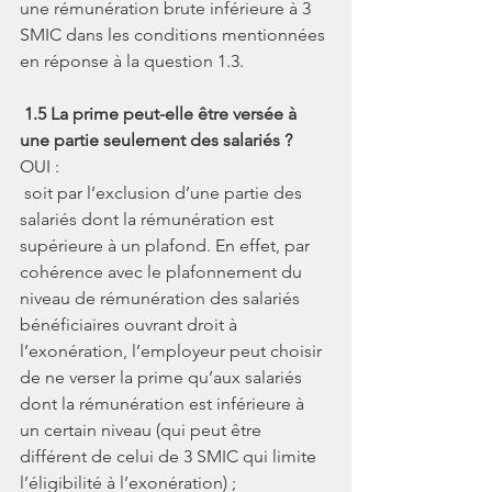
une rémunération brute inférieure à 3 
SMIC dans les conditions mentionnées 
en réponse à la question 1.3.
1.5 La prime peut-elle être versée à 
une partie seulement des salariés ?
OUI :
 soit par l’exclusion d’une partie des 
salariés dont la rémunération est 
supérieure à un plafond. En effet, par 
cohérence avec le plafonnement du 
niveau de rémunération des salariés 
bénéficiaires ouvrant droit à 
l’exonération, l’employeur peut choisir 
de ne verser la prime qu’aux salariés 
dont la rémunération est inférieure à 
un certain niveau (qui peut être 
différent de celui de 3 SMIC qui limite 
l’éligibilité à l’exonération) ;