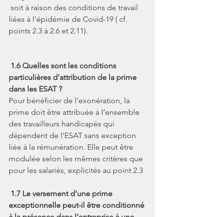
 soit à raison des conditions de travail 
liées à l’épidémie de Covid-19 ( cf. 
points 2.3 à 2.6 et 2.11).
1.6 Quelles sont les conditions 
particulières d’attribution de la prime 
dans les ESAT ?
Pour bénéficier de l’exonération, la 
prime doit être attribuée à l’ensemble 
des travailleurs handicapés qui 
dépendent de l’ESAT sans exception 
liée à la rémunération. Elle peut être 
modulée selon les mêmes critères que 
pour les salariés, explicités au point 2.3
1.7 Le versement d’une prime 
exceptionnelle peut-il être conditionné 
à la présence dans l’entreprise à une 