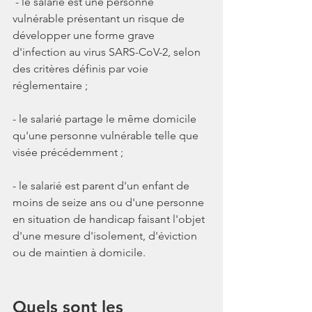
 - le salarié est une personne 
vulnérable présentant un risque de 
développer une forme grave 
d'infection au virus SARS-CoV-2, selon 
des critères définis par voie 
réglementaire ;
- le salarié partage le même domicile 
qu'une personne vulnérable telle que 
visée précédemment ;
- le salarié est parent d'un enfant de 
moins de seize ans ou d'une personne 
en situation de handicap faisant l'objet 
d'une mesure d'isolement, d'éviction 
ou de maintien à domicile.
Quels sont les 