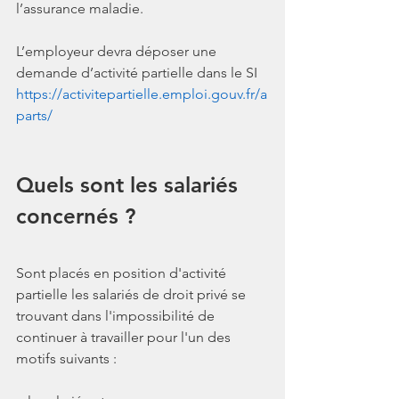
l’assurance maladie.
L’employeur devra déposer une 
demande d’activité partielle dans le SI 
https://activitepartielle.emploi.gouv.fr/a
parts/
Quels sont les salariés 
concernés ?
Sont placés en position d'activité 
partielle les salariés de droit privé se 
trouvant dans l'impossibilité de 
continuer à travailler pour l'un des 
motifs suivants :