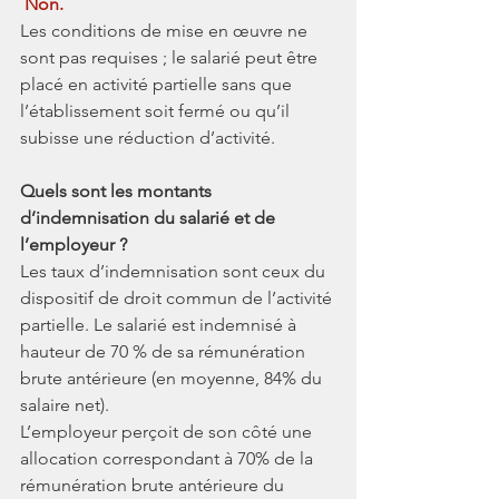
 Non. 
Les conditions de mise en œuvre ne 
sont pas requises ; le salarié peut être 
placé en activité partielle sans que 
l’établissement soit fermé ou qu’il 
subisse une réduction d’activité.
Quels sont les montants 
d’indemnisation du salarié et de 
l’employeur ?
Les taux d’indemnisation sont ceux du 
dispositif de droit commun de l’activité 
partielle. Le salarié est indemnisé à 
hauteur de 70 % de sa rémunération 
brute antérieure (en moyenne, 84% du 
salaire net). 
L’employeur perçoit de son côté une 
allocation correspondant à 70% de la 
rémunération brute antérieure du 