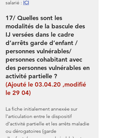
salarié : 
ICI
17/ Quelles sont les 
modalités de la bascule des 
IJ versées dans le cadre 
d’arrêts garde d’enfant / 
personnes vulnérables/ 
personnes cohabitant avec 
des personnes vulnérables en 
activité partielle 
? 
(Ajouté le 03.04.20 ,modifié 
le 29 04)
La fiche initialement annexée sur 
l’articulation entre le dispositif 
d’activité partielle et les arrêts maladie 
ou dérogatoires (garde 