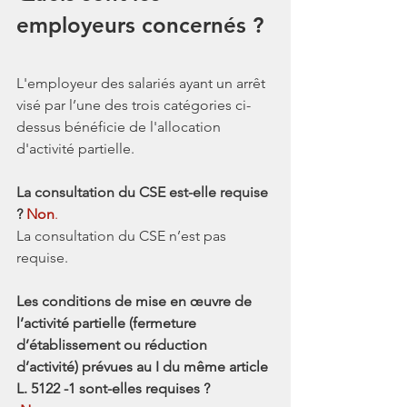
employeurs concernés ?
L'employeur des salariés ayant un arrêt 
visé par l’une des trois catégories ci-
dessus bénéficie de l'allocation 
d'activité partielle.
La consultation du CSE est-elle requise 
?
 Non
. 
La consultation du CSE n’est pas 
requise.
Les conditions de mise en œuvre de 
l’activité partielle (fermeture 
d’établissement ou réduction 
d’activité) prévues au I du même article 
L. 5122 -1 sont-elles requises ?